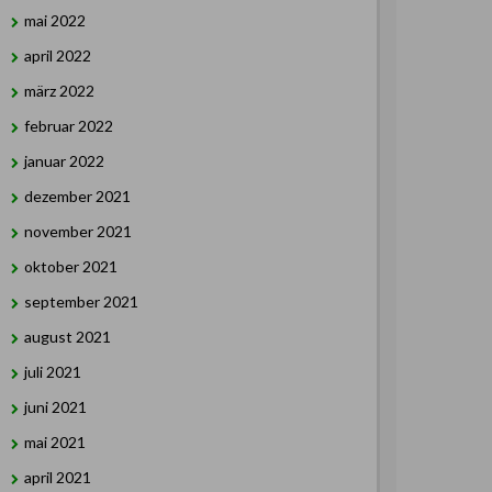
mai 2022
april 2022
märz 2022
februar 2022
januar 2022
dezember 2021
november 2021
oktober 2021
september 2021
august 2021
juli 2021
juni 2021
mai 2021
april 2021