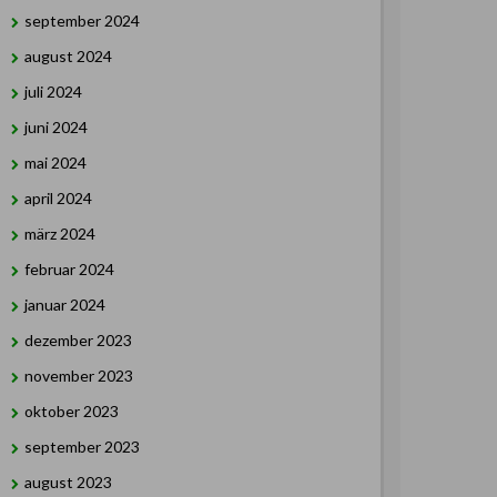
september 2024
august 2024
juli 2024
juni 2024
mai 2024
april 2024
märz 2024
februar 2024
januar 2024
dezember 2023
november 2023
oktober 2023
september 2023
august 2023