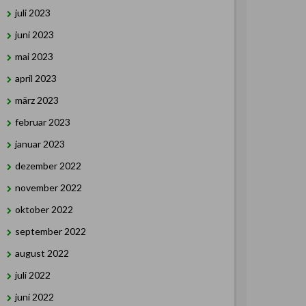
juli 2023
juni 2023
mai 2023
april 2023
märz 2023
februar 2023
januar 2023
dezember 2022
november 2022
oktober 2022
september 2022
august 2022
juli 2022
juni 2022