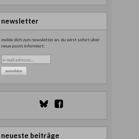
newsletter
melde dich zum newsletter an. du wirst sofort über
neue posts informiert:
neueste beiträge