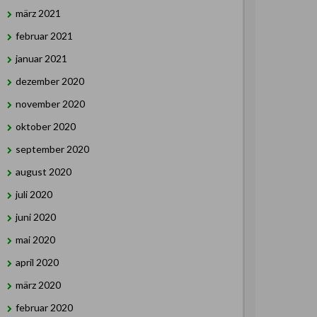
märz 2021
februar 2021
januar 2021
dezember 2020
november 2020
oktober 2020
september 2020
august 2020
juli 2020
juni 2020
mai 2020
april 2020
märz 2020
februar 2020