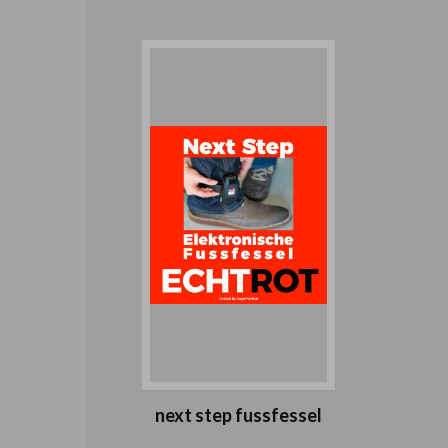
next step fussfessel