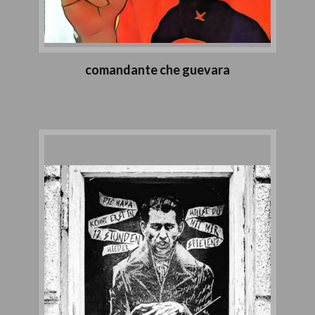
comandante che guevara