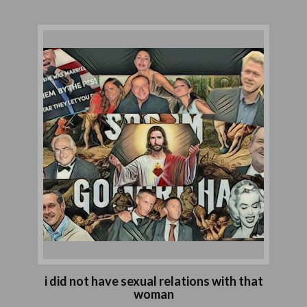
i did not have sexual relations with that
woman