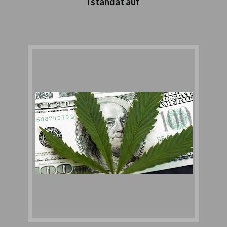
i standat auf