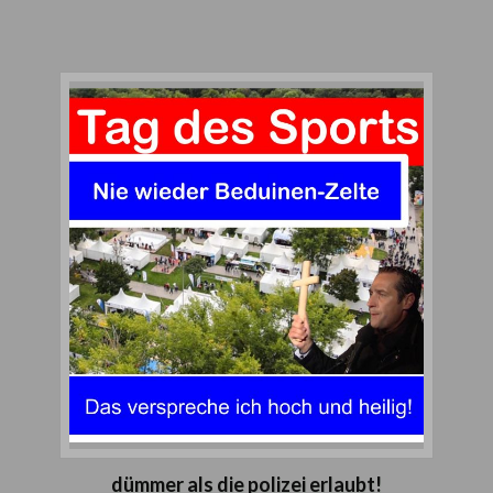
dümmer als die polizei erlaubt!