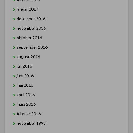
januar 2017
dezember 2016
november 2016
oktober 2016
september 2016
august 2016
juli 2016
juni 2016
mai 2016
april 2016
märz 2016
februar 2016
november 1998