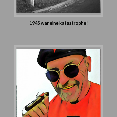
1945 war eine katastrophe!