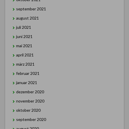
september 2021
august 2021
juli 2021
juni 2021
mai 2021
april 2021
märz 2021
februar 2021
januar 2021
dezember 2020
november 2020
oktober 2020
september 2020
august 2020