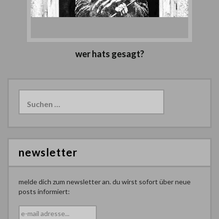
wer hats gesagt?
Suchen
nach:
newsletter
melde dich zum newsletter an. du wirst sofort über neue
posts informiert: