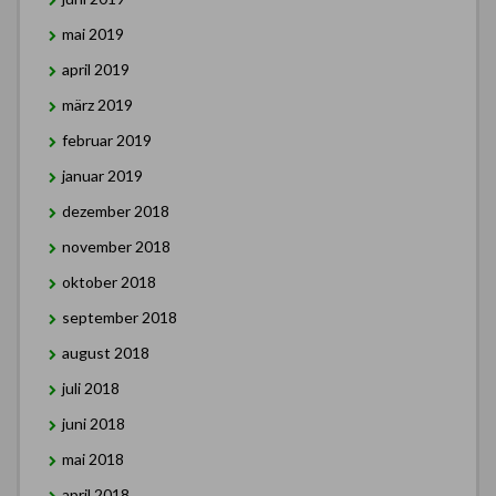
mai 2019
april 2019
märz 2019
februar 2019
januar 2019
dezember 2018
november 2018
oktober 2018
september 2018
august 2018
juli 2018
juni 2018
mai 2018
april 2018