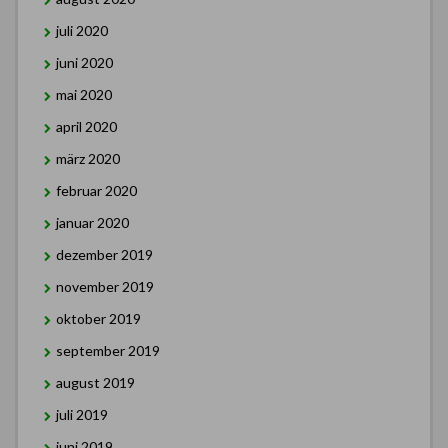
juli 2020
juni 2020
mai 2020
april 2020
märz 2020
februar 2020
januar 2020
dezember 2019
november 2019
oktober 2019
september 2019
august 2019
juli 2019
juni 2019