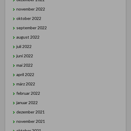
november 2022
oktober 2022
september 2022
august 2022
juli 2022
juni 2022
mai 2022
april 2022
märz 2022
februar 2022
januar 2022
dezember 2021
november 2021
oktober 2021