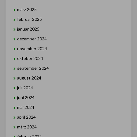
märz 2025
februar 2025
januar 2025
dezember 2024
november 2024
oktober 2024
september 2024
august 2024
juli 2024
juni 2024
mai 2024
april 2024
märz 2024
februar 2024