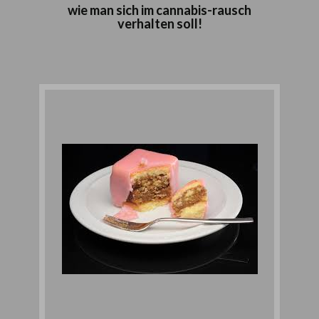
wie man sich im cannabis-rausch
verhalten soll!