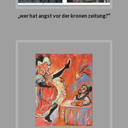
„wer hat angst vor der kronen zeitung?”