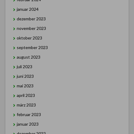
januar 2024
dezember 2023
november 2023
oktober 2023
september 2023
august 2023
juli 2023
juni 2023
mai 2023
april 2023
märz 2023
februar 2023
januar 2023
dezember 2022