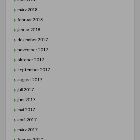
märz 2018
februar 2018
januar 2018
dezember 2017
november 2017
oktober 2017
september 2017
august 2017
juli 2017
juni 2017
mai 2017
april 2017
märz 2017
februar 2017