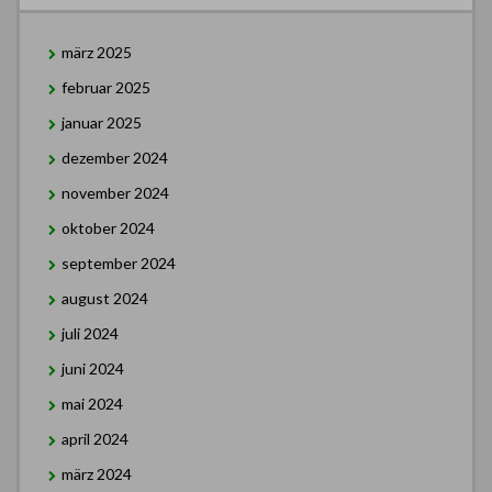
märz 2025
februar 2025
januar 2025
dezember 2024
november 2024
oktober 2024
september 2024
august 2024
juli 2024
juni 2024
mai 2024
april 2024
märz 2024