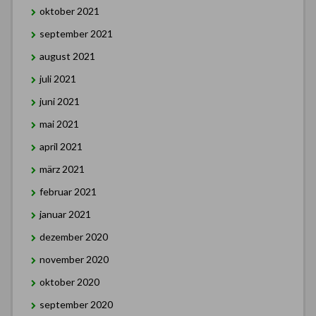
oktober 2021
september 2021
august 2021
juli 2021
juni 2021
mai 2021
april 2021
märz 2021
februar 2021
januar 2021
dezember 2020
november 2020
oktober 2020
september 2020