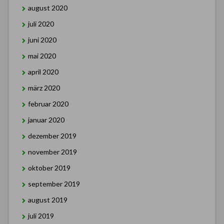
august 2020
juli 2020
juni 2020
mai 2020
april 2020
märz 2020
februar 2020
januar 2020
dezember 2019
november 2019
oktober 2019
september 2019
august 2019
juli 2019