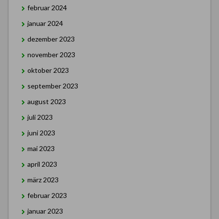
februar 2024
januar 2024
dezember 2023
november 2023
oktober 2023
september 2023
august 2023
juli 2023
juni 2023
mai 2023
april 2023
märz 2023
februar 2023
januar 2023