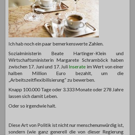
Ich hab noch ein paar bemerkenswerte Zahlen.
Sozialministerin Beate Hartinger-Klein und
Wirtschaftsministerin Margarete Schramböck haben
zwischen 17. Juni und 17. Juli
Inserate
im Wert von einer
halben Million Euro bezahlt, um die
„Arbeitszeitflexibilisierung“ zu bewerben.
Knapp 100.000 Tage oder 3.333 Monate oder 278 Jahre
lassen sich damit Leben.
Oder so irgendwie halt.
Diese Art von Politik ist nicht nur menschenunwürdig ist,
sondern (wie ganz generell die von dieser Regierung