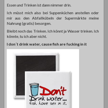
Essen und Trinken ist dann nimmer drin.
Ich müsst mich also bei Suppenküchen anstellen oder
mir aus den Abfallkübeln der Supermärkte meine
Nahrung (gratis) besorgen.
Bleibt noch das Trinken. Ich könnt ja Wasser trinken. Ich
könnte, tu ich aber nicht.
I don´t drink water, cause fish are fucking in it