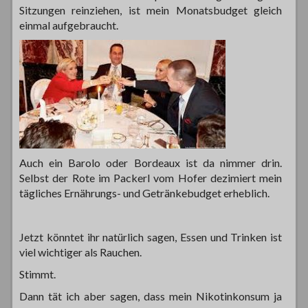
Sitzungen reinziehen, ist mein Monatsbudget gleich
einmal aufgebraucht.
Auch ein Barolo oder Bordeaux ist da nimmer drin.
Selbst der Rote im Packerl vom Hofer dezimiert mein
tägliches Ernährungs- und Getränkebudget erheblich.
Jetzt könntet ihr natürlich sagen, Essen und Trinken ist
viel wichtiger als Rauchen.
Stimmt.
Dann tät ich aber sagen, dass mein Nikotinkonsum ja