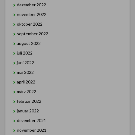
dezember 2022
november 2022
oktober 2022
september 2022
august 2022
juli 2022
juni 2022
mai 2022
april 2022
märz 2022
februar 2022
januar 2022
dezember 2021
november 2021