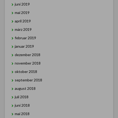
juni 2019
mai 2019
april 2019
märz 2019
februar 2019
januar 2019
dezember 2018
november 2018
oktober 2018
september 2018
august 2018
juli 2018
juni 2018
mai 2018