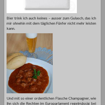
Bier trink ich auch keines – ausser zum Gulasch, das ich
mir ohnehin mit dem täglichen Fünfer nicht mehr leisten
kann.
Und mit so einer ordentlichen Flasche Champagner, wie
ihn sich die Rechten im Europarlament regelmässig bei