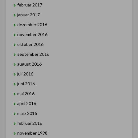
februar 2017
januar 2017
dezember 2016
november 2016
oktober 2016
september 2016
august 2016
juli 2016
juni 2016
mai 2016
april 2016
märz 2016
februar 2016
november 1998