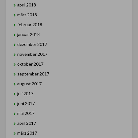
april 2018
märz 2018
februar 2018
januar 2018
dezember 2017
november 2017
oktober 2017
september 2017
august 2017
juli 2017
juni 2017
mai 2017
april 2017
märz 2017