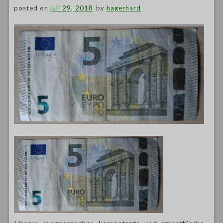
posted on
juli 29, 2018
by
hagerhard