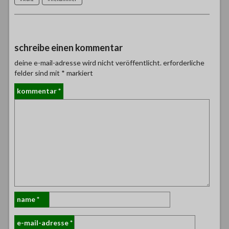
schreibe einen kommentar
deine e-mail-adresse wird nicht veröffentlicht.
erforderliche
felder sind mit
*
markiert
kommentar
*
name
*
e-mail-adresse
*