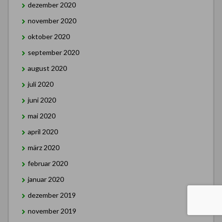
dezember 2020
november 2020
oktober 2020
september 2020
august 2020
juli 2020
juni 2020
mai 2020
april 2020
märz 2020
februar 2020
januar 2020
dezember 2019
november 2019