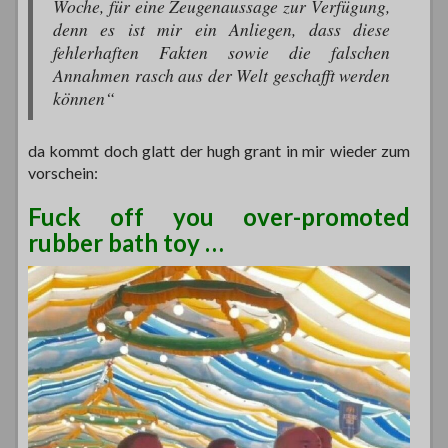
Woche, für eine Zeugenaussage zur Verfügung,
denn es ist mir ein Anliegen, dass diese
fehlerhaften Fakten sowie die falschen
Annahmen rasch aus der Welt geschafft werden
können“
da kommt doch glatt der hugh grant in mir wieder zum
vorschein:
Fuck off you over-promoted
rubber bath toy …