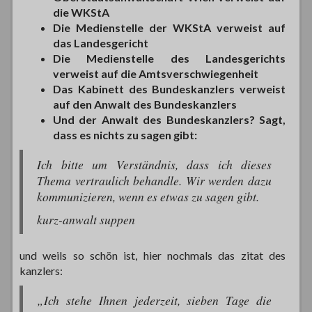
die WKStA
Die Medienstelle der WKStA verweist auf
das Landesgericht
Die Medienstelle des Landesgerichts
verweist auf die Amtsverschwiegenheit
Das Kabinett des Bundeskanzlers verweist
auf den Anwalt des Bundeskanzlers
Und der Anwalt des Bundeskanzlers? Sagt,
dass es nichts zu sagen gibt:
Ich bitte um Verständnis, dass ich dieses
Thema vertraulich behandle. Wir werden dazu
kommunizieren, wenn es etwas zu sagen gibt.
kurz-anwalt suppen
und weils so schön ist, hier nochmals das zitat des
kanzlers:
„Ich stehe Ihnen jederzeit, sieben Tage die