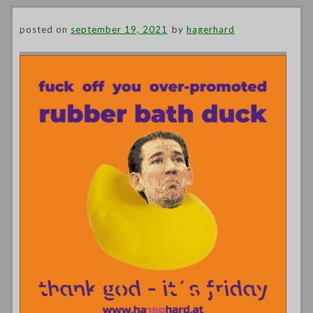
posted on
september 19, 2021
by
hagerhard