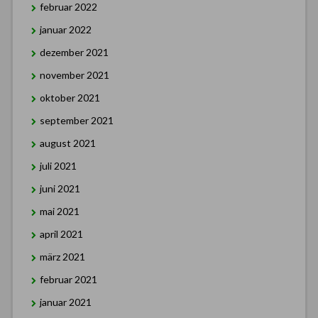
februar 2022
januar 2022
dezember 2021
november 2021
oktober 2021
september 2021
august 2021
juli 2021
juni 2021
mai 2021
april 2021
märz 2021
februar 2021
januar 2021