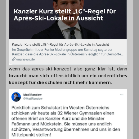
wenn das apres-ski-konzept also ganz klar ist, dann
braucht man sich
offensichtlich um
ein ordentliches
konzept für die schulen nicht mehr kümmern.