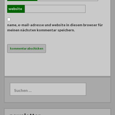
website
name, e-mail-adresse und website in diesem browser für
meinen nächsten kommentar speichern.
Suchen
nach: