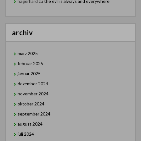
hagerhard
zu
the evil is always and everywhere
archiv
märz 2025
februar 2025
januar 2025
dezember 2024
november 2024
oktober 2024
september 2024
august 2024
juli 2024