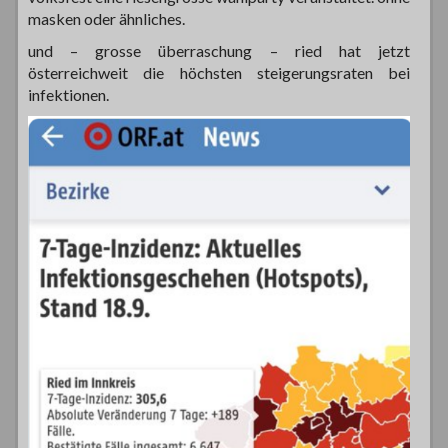
masken oder ähnliches.
und – grosse überraschung – ried hat jetzt
österreichweit die höchsten steigerungsraten bei
infektionen.