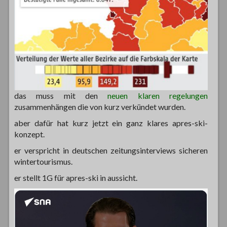
das muss mit den
neuen klaren regelungen
zusammenhängen die von kurz verkündet wurden.
aber dafür hat kurz jetzt ein ganz klares apres-ski-
konzept.
er verspricht in deutschen zeitungsinterviews sicheren
wintertourismus.
er stellt 1G für apres-ski in aussicht.