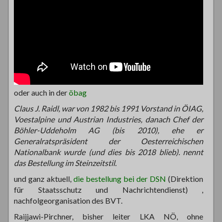
oder auch in der
öbag
Claus J. Raidl, war von 1982 bis 1991 Vorstand in ÖIAG,
Voestalpine und Austrian Industries, danach Chef der
Böhler-Uddeholm AG (bis 2010), ehe er
Generalratspräsident der Oesterreichischen
Nationalbank wurde (und dies bis 2018 blieb). nennt
das Bestellung im Steinzeitstil.
und ganz aktuell,
die bestellung bei der DSN
(Direktion
für Staatsschutz und Nachrichtendienst) ,
nachfolgeorganisation des BVT.
Raijjawi-Pirchner, bisher leiter LKA NÖ, ohne