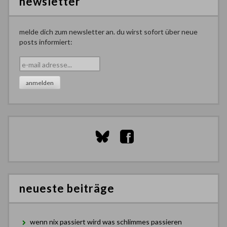
newsletter
melde dich zum newsletter an. du wirst sofort über neue
posts informiert:
neueste beiträge
wenn nix passiert wird was schlimmes passieren