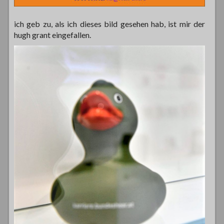
ich geb zu, als ich dieses bild gesehen hab, ist mir der
hugh grant eingefallen.