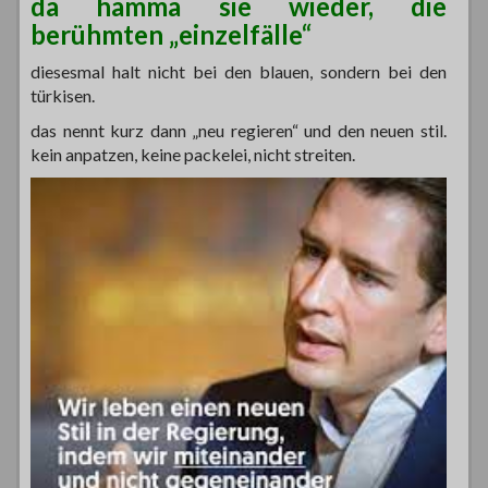
da hamma sie wieder, die
berühmten „einzelfälle“
diesesmal halt nicht bei den blauen, sondern bei den
türkisen.
das nennt kurz dann „neu regieren“ und den neuen stil.
kein anpatzen, keine packelei, nicht streiten.