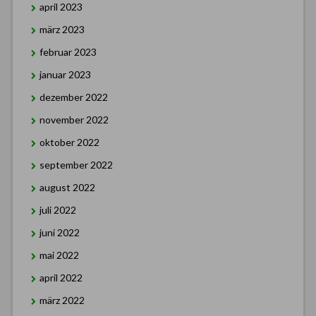
april 2023
märz 2023
februar 2023
januar 2023
dezember 2022
november 2022
oktober 2022
september 2022
august 2022
juli 2022
juni 2022
mai 2022
april 2022
märz 2022