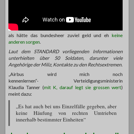
als hätte das bundesheer zuviel geld und eh
keine
anderen sorgen
.
Laut dem STANDARD vorliegenden Informationen
unterhielten über 50 Soldaten, darunter viele
Angehörige der Miliz, Kontakte zu den Rechtsextremen.
„Airbus wird mich noch
kennenlernen“- Verteidigungsministerin
Klaudia Tanner (
mit K, darauf legt sie grossen wert
)
meint dazu:
„Es hat auch bei uns Einzelfälle gegeben, aber
keine Häufung von rechten Umtrieben
innerhalb bestimmter Einheiten“