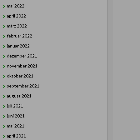
mai 2022
april 2022
märz 2022
februar 2022
januar 2022
dezember 2021
november 2021
oktober 2021
september 2021
august 2021
juli 2021
juni 2021
mai 2021
april 2021