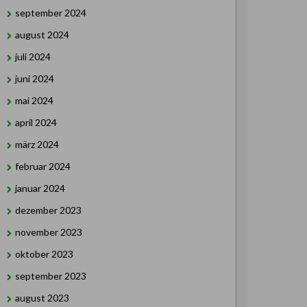
september 2024
august 2024
juli 2024
juni 2024
mai 2024
april 2024
märz 2024
februar 2024
januar 2024
dezember 2023
november 2023
oktober 2023
september 2023
august 2023