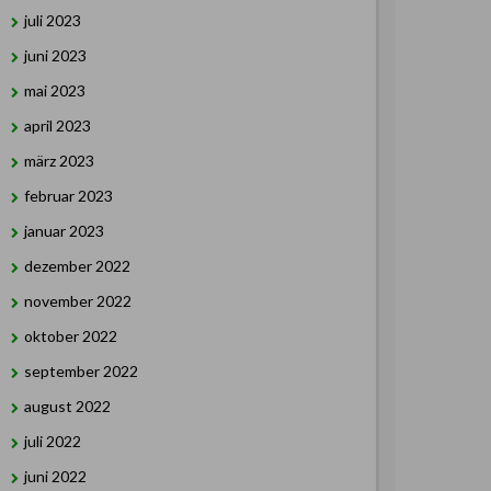
juli 2023
juni 2023
mai 2023
april 2023
märz 2023
februar 2023
januar 2023
dezember 2022
november 2022
oktober 2022
september 2022
august 2022
juli 2022
juni 2022