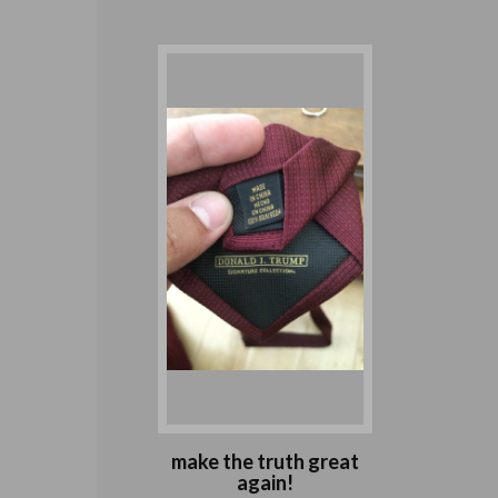
make the truth great
again!