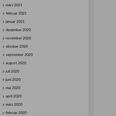
märz 2021
februar 2021
januar 2021
dezember 2020
november 2020
oktober 2020
september 2020
august 2020
juli 2020
juni 2020
mai 2020
april 2020
märz 2020
februar 2020