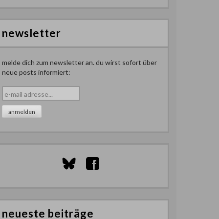
newsletter
melde dich zum newsletter an. du wirst sofort über
neue posts informiert:
neueste beiträge