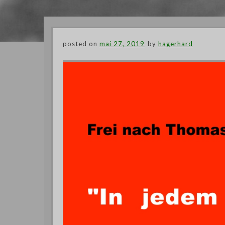
posted on
mai 27, 2019
by
hagerhard