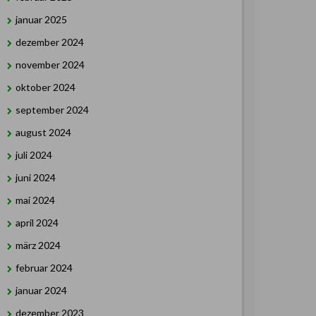
januar 2025
dezember 2024
november 2024
oktober 2024
september 2024
august 2024
juli 2024
juni 2024
mai 2024
april 2024
märz 2024
februar 2024
januar 2024
dezember 2023