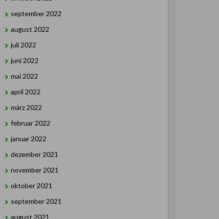
september 2022
august 2022
juli 2022
juni 2022
mai 2022
april 2022
märz 2022
februar 2022
januar 2022
dezember 2021
november 2021
oktober 2021
september 2021
august 2021