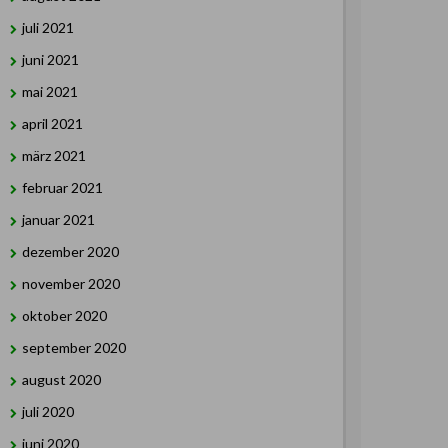
juli 2021
juni 2021
mai 2021
april 2021
märz 2021
februar 2021
januar 2021
dezember 2020
november 2020
oktober 2020
september 2020
august 2020
juli 2020
juni 2020