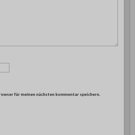
browser für meinen nächsten kommentar speichern.