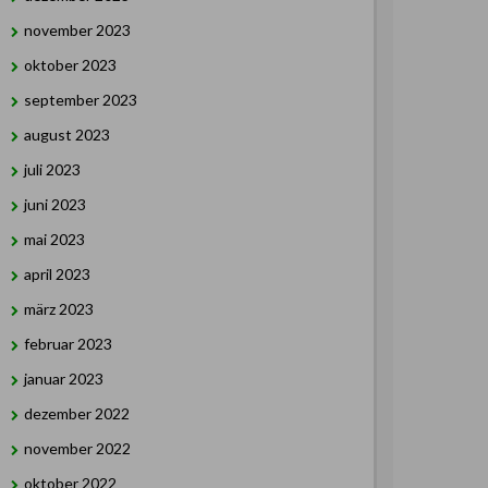
november 2023
oktober 2023
september 2023
august 2023
juli 2023
juni 2023
mai 2023
april 2023
märz 2023
februar 2023
januar 2023
dezember 2022
november 2022
oktober 2022