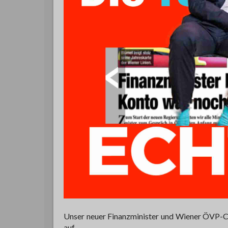
Unser neuer Finanzminister und Wiener ÖVP-C
auf.