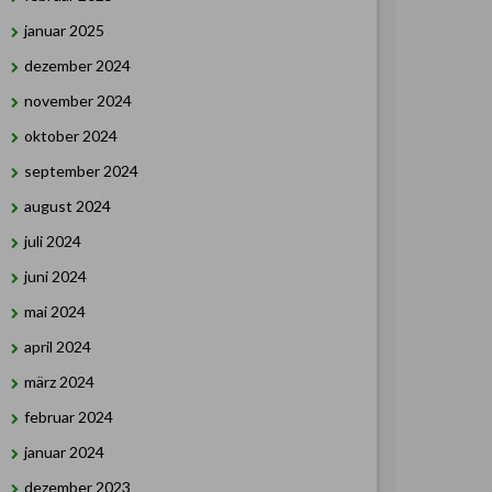
januar 2025
dezember 2024
november 2024
oktober 2024
september 2024
august 2024
juli 2024
juni 2024
mai 2024
april 2024
märz 2024
februar 2024
januar 2024
dezember 2023