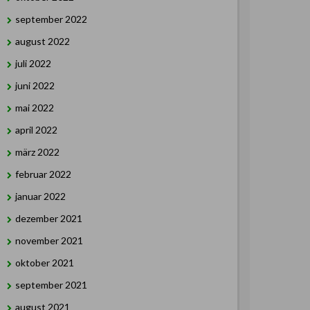
september 2022
august 2022
juli 2022
juni 2022
mai 2022
april 2022
märz 2022
februar 2022
januar 2022
dezember 2021
november 2021
oktober 2021
september 2021
august 2021