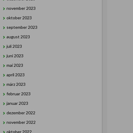
november 2023
oktober 2023
september 2023
august 2023
juli 2023
juni 2023
mai 2023
april 2023
märz 2023
februar 2023
januar 2023
dezember 2022
november 2022
oktober 2022