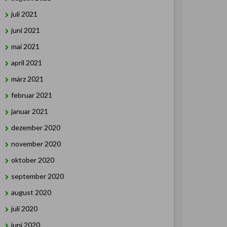
juli 2021
juni 2021
mai 2021
april 2021
märz 2021
februar 2021
januar 2021
dezember 2020
november 2020
oktober 2020
september 2020
august 2020
juli 2020
juni 2020