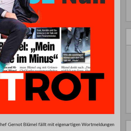
hef Gernot Blümel fällt mit eigenartigen Wortmeldungen