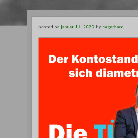
posted on
januar 11, 2020
by
hagerhard