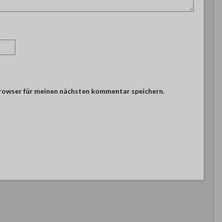
browser für meinen nächsten kommentar speichern.