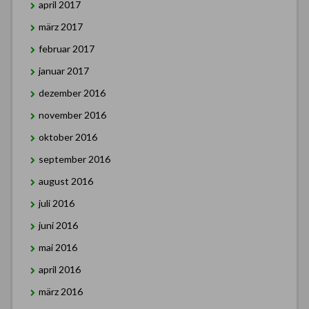
april 2017
märz 2017
februar 2017
januar 2017
dezember 2016
november 2016
oktober 2016
september 2016
august 2016
juli 2016
juni 2016
mai 2016
april 2016
märz 2016