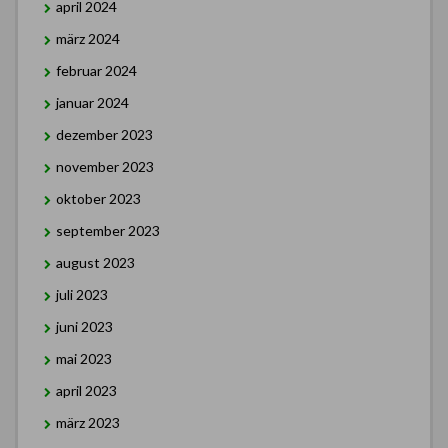
april 2024
märz 2024
februar 2024
januar 2024
dezember 2023
november 2023
oktober 2023
september 2023
august 2023
juli 2023
juni 2023
mai 2023
april 2023
märz 2023