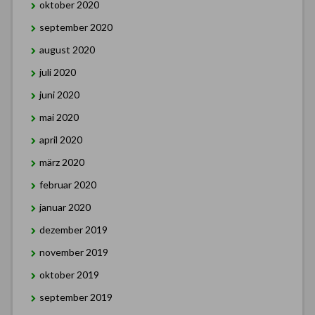
oktober 2020
september 2020
august 2020
juli 2020
juni 2020
mai 2020
april 2020
märz 2020
februar 2020
januar 2020
dezember 2019
november 2019
oktober 2019
september 2019