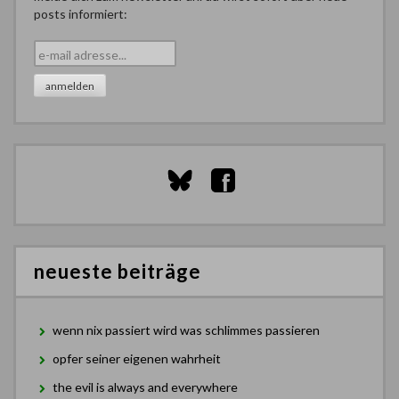
posts informiert:
neueste beiträge
wenn nix passiert wird was schlimmes passieren
opfer seiner eigenen wahrheit
the evil is always and everywhere