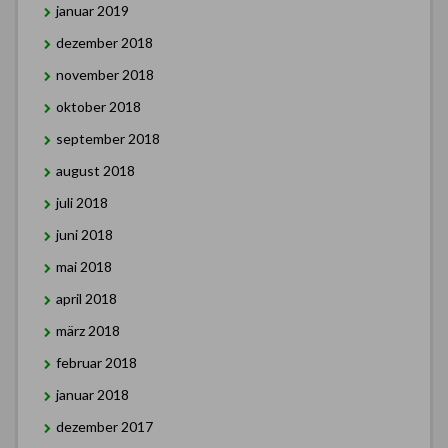
januar 2019
dezember 2018
november 2018
oktober 2018
september 2018
august 2018
juli 2018
juni 2018
mai 2018
april 2018
märz 2018
februar 2018
januar 2018
dezember 2017