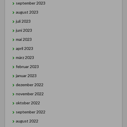
september 2023
august 2023
juli 2023
juni 2023
mai 2023
april 2023
märz 2023
februar 2023
januar 2023
dezember 2022
november 2022
oktober 2022
september 2022
august 2022