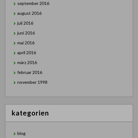
september 2016
august 2016
juli 2016
juni 2016
mai 2016
april 2016
märz 2016
februar 2016
november 1998
kategorien
blog