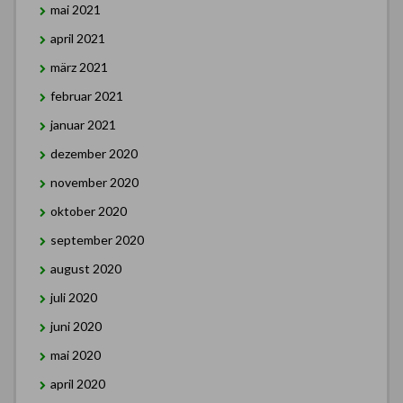
mai 2021
april 2021
märz 2021
februar 2021
januar 2021
dezember 2020
november 2020
oktober 2020
september 2020
august 2020
juli 2020
juni 2020
mai 2020
april 2020