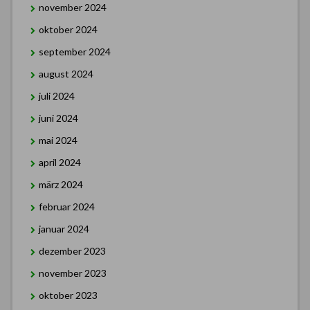
november 2024
oktober 2024
september 2024
august 2024
juli 2024
juni 2024
mai 2024
april 2024
märz 2024
februar 2024
januar 2024
dezember 2023
november 2023
oktober 2023