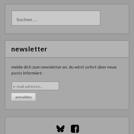
Suchen
nach:
newsletter
melde dich zum newsletter an. du wirst sofort über neue
posts informiert: