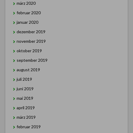
märz 2020
februar 2020
januar 2020
dezember 2019
november 2019
oktober 2019
september 2019
august 2019
juli 2019
juni 2019
mai 2019
april 2019
märz 2019
februar 2019