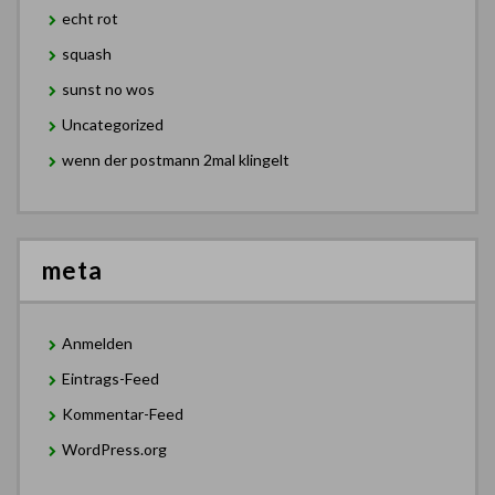
echt rot
squash
sunst no wos
Uncategorized
wenn der postmann 2mal klingelt
meta
Anmelden
Eintrags-Feed
Kommentar-Feed
WordPress.org