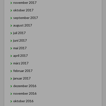
november 2017
oktober 2017
september 2017
august 2017
juli 2017
juni 2017
mai 2017
april 2017
märz 2017
februar 2017
januar 2017
dezember 2016
november 2016
oktober 2016