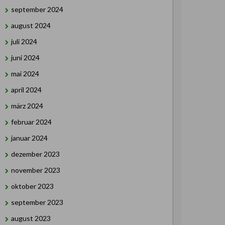
september 2024
august 2024
juli 2024
juni 2024
mai 2024
april 2024
märz 2024
februar 2024
januar 2024
dezember 2023
november 2023
oktober 2023
september 2023
august 2023