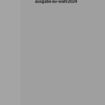
ausgabe eu-wahl2024