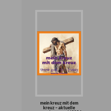
mein kreuz mit dem
kreuz – aktuelle