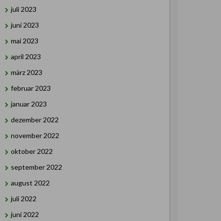
juli 2023
juni 2023
mai 2023
april 2023
märz 2023
februar 2023
januar 2023
dezember 2022
november 2022
oktober 2022
september 2022
august 2022
juli 2022
juni 2022