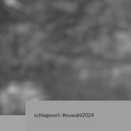
schlagwort:
#euwahl2024