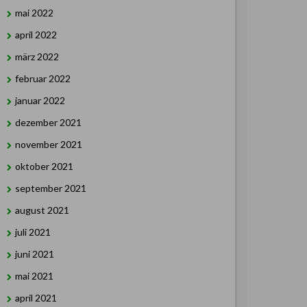
mai 2022
april 2022
märz 2022
februar 2022
januar 2022
dezember 2021
november 2021
oktober 2021
september 2021
august 2021
juli 2021
juni 2021
mai 2021
april 2021