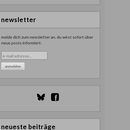
newsletter
melde dich zum newsletter an. du wirst sofort über
neue posts informiert:
neueste beiträge