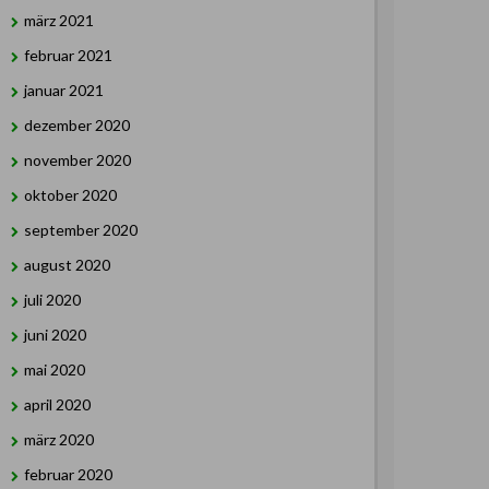
märz 2021
februar 2021
januar 2021
dezember 2020
november 2020
oktober 2020
september 2020
august 2020
juli 2020
juni 2020
mai 2020
april 2020
märz 2020
februar 2020