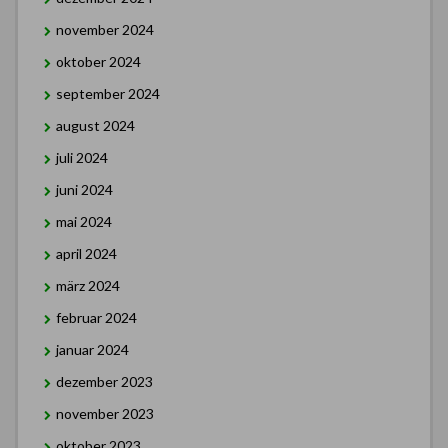
november 2024
oktober 2024
september 2024
august 2024
juli 2024
juni 2024
mai 2024
april 2024
märz 2024
februar 2024
januar 2024
dezember 2023
november 2023
oktober 2023