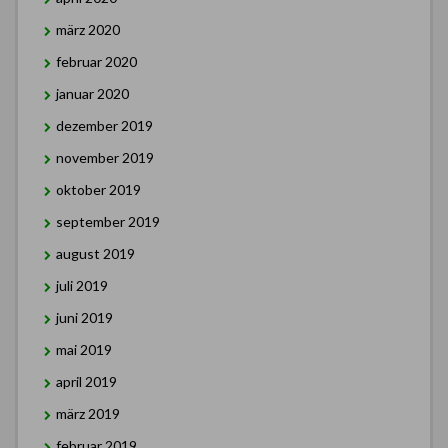
märz 2020
februar 2020
januar 2020
dezember 2019
november 2019
oktober 2019
september 2019
august 2019
juli 2019
juni 2019
mai 2019
april 2019
märz 2019
februar 2019