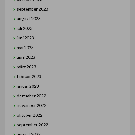
september 2023
august 2023
juli 2023
juni 2023
mai 2023
april 2023
märz 2023
februar 2023
januar 2023
dezember 2022
november 2022
oktober 2022
september 2022
august 2022