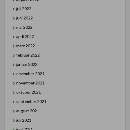
juli 2022
juni 2022
mai 2022
april 2022
märz 2022
februar 2022
januar 2022
dezember 2021
november 2021
oktober 2021
september 2021
august 2021
juli 2021
juni 2021