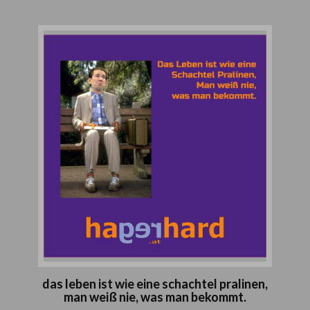
das leben ist wie eine schachtel pralinen,
man weiß nie, was man bekommt.