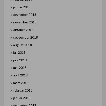
januar 2019
dezember 2018
november 2018
oktober 2018
september 2018
august 2018
juli 2018
juni 2018
mai 2018
april 2018
märz 2018
februar 2018
januar 2018
dezember 2017