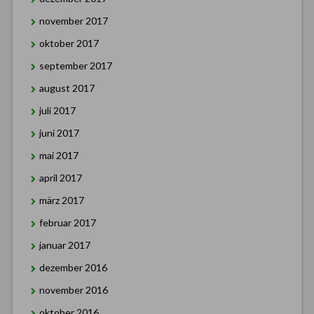
november 2017
oktober 2017
september 2017
august 2017
juli 2017
juni 2017
mai 2017
april 2017
märz 2017
februar 2017
januar 2017
dezember 2016
november 2016
oktober 2016