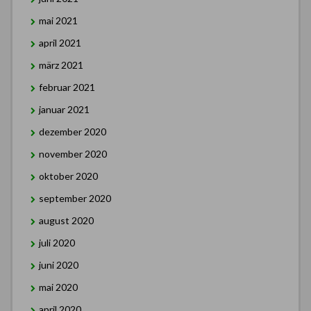
mai 2021
april 2021
märz 2021
februar 2021
januar 2021
dezember 2020
november 2020
oktober 2020
september 2020
august 2020
juli 2020
juni 2020
mai 2020
april 2020