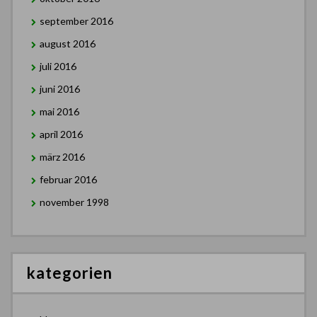
september 2016
august 2016
juli 2016
juni 2016
mai 2016
april 2016
märz 2016
februar 2016
november 1998
kategorien