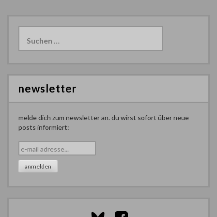
Suchen
nach:
newsletter
melde dich zum newsletter an. du wirst sofort über neue
posts informiert: