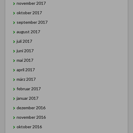
november 2017
oktober 2017
september 2017
august 2017
juli 2017
juni 2017
mai 2017
april 2017
märz 2017
februar 2017
januar 2017
dezember 2016
november 2016
oktober 2016