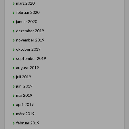
märz 2020
februar 2020
januar 2020
dezember 2019
november 2019
oktober 2019
september 2019
august 2019
juli 2019
juni 2019
mai 2019
april 2019
märz 2019
februar 2019