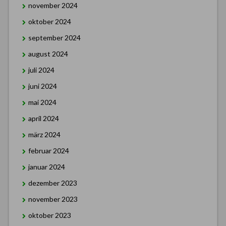
november 2024
oktober 2024
september 2024
august 2024
juli 2024
juni 2024
mai 2024
april 2024
märz 2024
februar 2024
januar 2024
dezember 2023
november 2023
oktober 2023