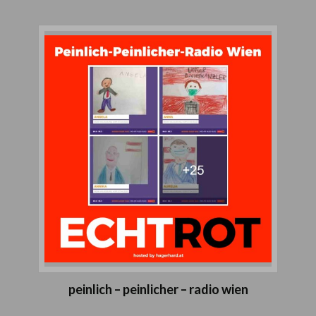
peinlich – peinlicher – radio wien