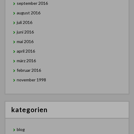
september 2016
august 2016
juli 2016
juni 2016
mai 2016
april 2016
märz 2016
februar 2016
november 1998
kategorien
blog