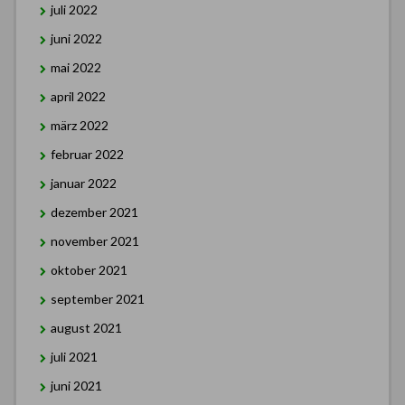
juli 2022
juni 2022
mai 2022
april 2022
märz 2022
februar 2022
januar 2022
dezember 2021
november 2021
oktober 2021
september 2021
august 2021
juli 2021
juni 2021