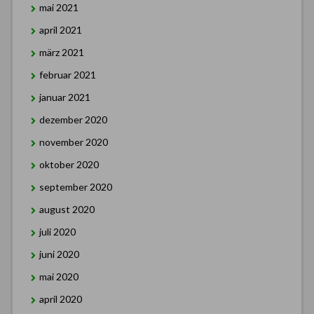
mai 2021
april 2021
märz 2021
februar 2021
januar 2021
dezember 2020
november 2020
oktober 2020
september 2020
august 2020
juli 2020
juni 2020
mai 2020
april 2020