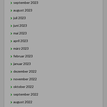
september 2023
august 2023
juli 2023
juni 2023
mai 2023
april 2023
märz 2023
februar 2023
januar 2023
dezember 2022
november 2022
oktober 2022
september 2022
august 2022