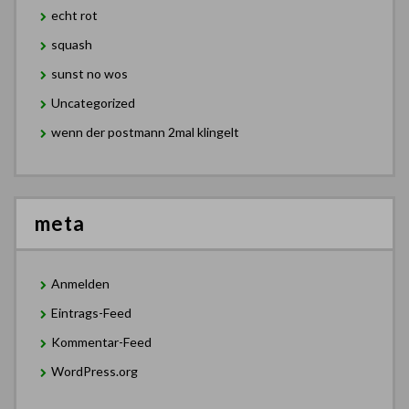
echt rot
squash
sunst no wos
Uncategorized
wenn der postmann 2mal klingelt
meta
Anmelden
Eintrags-Feed
Kommentar-Feed
WordPress.org