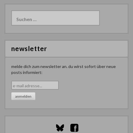
Suchen
nach:
newsletter
melde dich zum newsletter an. du wirst sofort über neue
posts informiert: