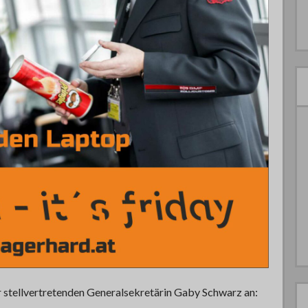
r stellvertretenden Generalsekretärin Gaby Schwarz an: