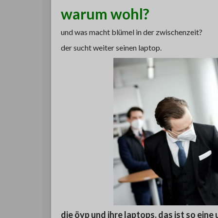
warum wohl?
und was macht blümel in der zwischenzeit?
der sucht weiter seinen laptop.
die övp und ihre laptops. das ist so eine