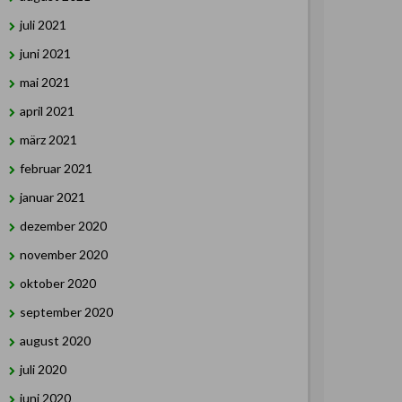
juli 2021
juni 2021
mai 2021
april 2021
märz 2021
februar 2021
januar 2021
dezember 2020
november 2020
oktober 2020
september 2020
august 2020
juli 2020
juni 2020