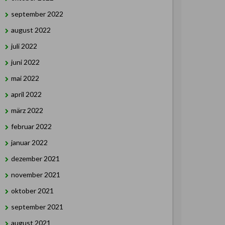
september 2022
august 2022
juli 2022
juni 2022
mai 2022
april 2022
märz 2022
februar 2022
januar 2022
dezember 2021
november 2021
oktober 2021
september 2021
august 2021