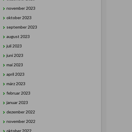
november 2023
oktober 2023
september 2023
august 2023
juli 2023
juni 2023
mai 2023
april 2023
märz 2023
februar 2023
januar 2023
dezember 2022
november 2022
oktober 2022