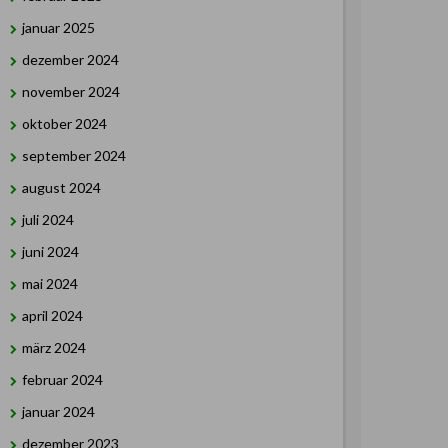
januar 2025
dezember 2024
november 2024
oktober 2024
september 2024
august 2024
juli 2024
juni 2024
mai 2024
april 2024
märz 2024
februar 2024
januar 2024
dezember 2023