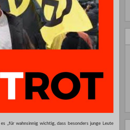
 es „für wahnsinnig wichtig, dass besonders junge Leute