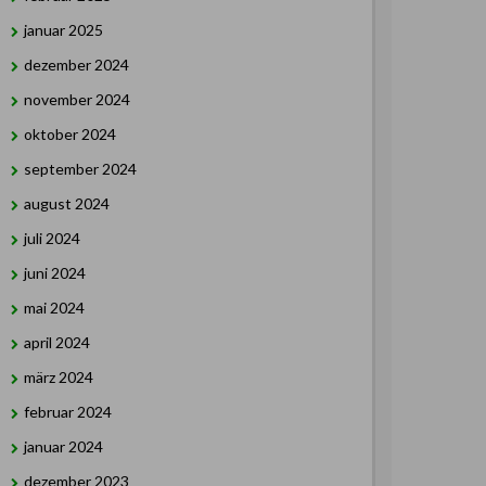
januar 2025
dezember 2024
november 2024
oktober 2024
september 2024
august 2024
juli 2024
juni 2024
mai 2024
april 2024
märz 2024
februar 2024
januar 2024
dezember 2023