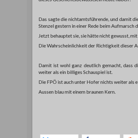
Das sagte die nichtamtsführende, und damit die
Stenzel gestern in einer Rede beim Aufmarsch d
Jetzt behauptet sie, sie hätte nicht gewusst, m
Die Wahrscheinlichkeit der Richtigkeit dieser A
Damit ist wohl ganz deutlich gemacht, dass 
weiter als ein billiges Schauspiel ist.
Die FPÖ ist auch unter Hofer nichts weiter als 
Aussen blau mit einem braunen Kern.