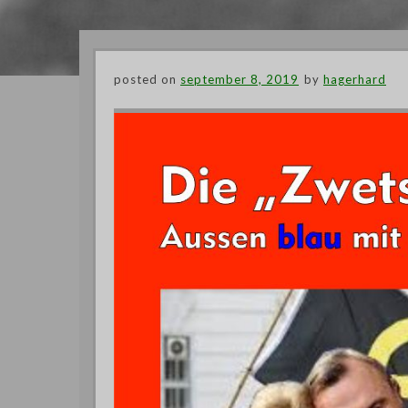
posted on
september 8, 2019
by
hagerhard