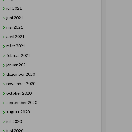
juli 2021
juni 2021
mai 2021
april 2021
märz 2021
februar 2021
januar 2021
dezember 2020
november 2020
oktober 2020
september 2020
august 2020
juli 2020
juni 2020