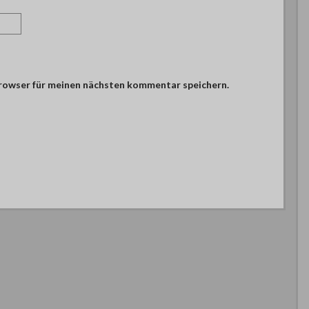
browser für meinen nächsten kommentar speichern.