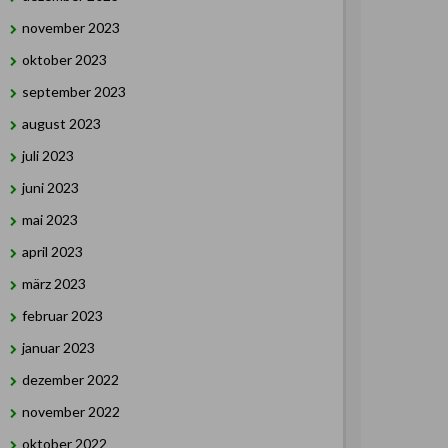
november 2023
oktober 2023
september 2023
august 2023
juli 2023
juni 2023
mai 2023
april 2023
märz 2023
februar 2023
januar 2023
dezember 2022
november 2022
oktober 2022