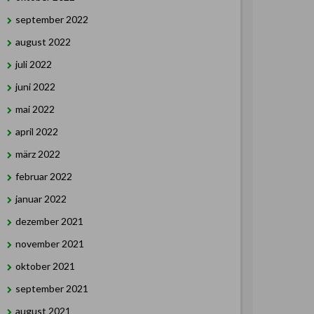
september 2022
august 2022
juli 2022
juni 2022
mai 2022
april 2022
märz 2022
februar 2022
januar 2022
dezember 2021
november 2021
oktober 2021
september 2021
august 2021