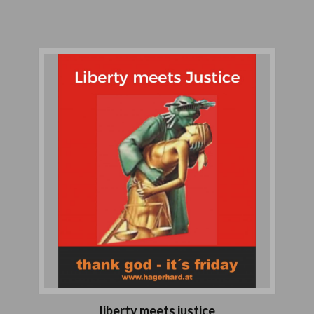
liberty meets justice