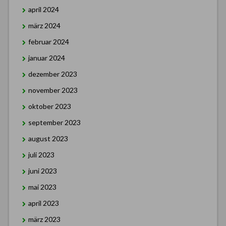
april 2024
märz 2024
februar 2024
januar 2024
dezember 2023
november 2023
oktober 2023
september 2023
august 2023
juli 2023
juni 2023
mai 2023
april 2023
märz 2023