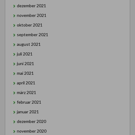
dezember 2021
november 2021
oktober 2021
september 2021
august 2021
juli 2021
juni 2021
mai 2021
april 2021
märz 2021
februar 2021
januar 2021
dezember 2020
november 2020