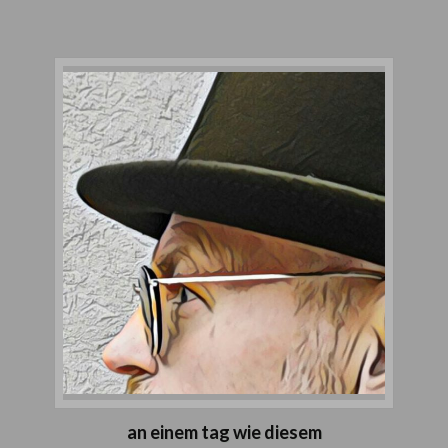
an einem tag wie diesem