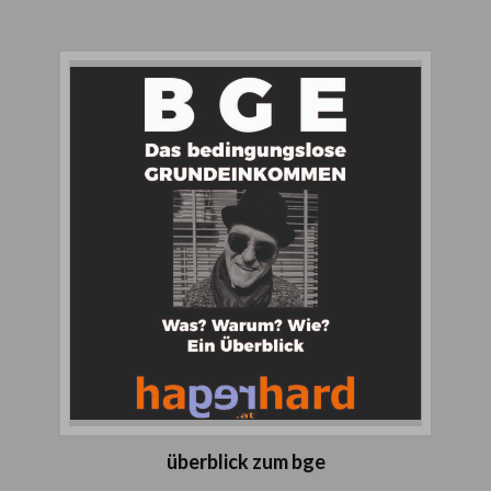
überblick zum bge