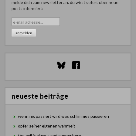
melde dich zum newsletter an. du wirst sofort über neue
posts informiert:
neueste beiträge
wenn nix passiert wird was schlimmes passieren
opfer seiner eigenen wahrheit
the evil is always and everywhere