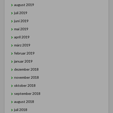
august 2019
juli 2019
juni 2019
mai 2019
april 2019
märz 2019
februar 2019
januar 2019
dezember 2018
november 2018
oktober 2018
september 2018
august 2018
juli 2018