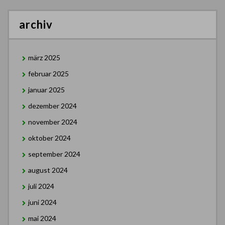
archiv
märz 2025
februar 2025
januar 2025
dezember 2024
november 2024
oktober 2024
september 2024
august 2024
juli 2024
juni 2024
mai 2024