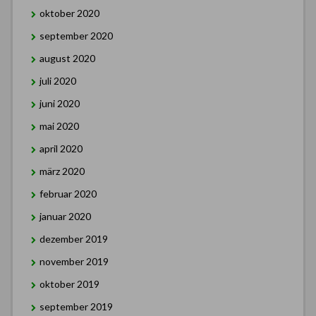
oktober 2020
september 2020
august 2020
juli 2020
juni 2020
mai 2020
april 2020
märz 2020
februar 2020
januar 2020
dezember 2019
november 2019
oktober 2019
september 2019