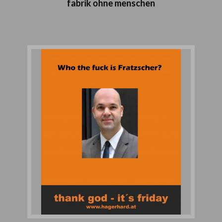
fabrik ohne menschen