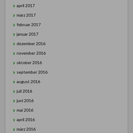
april 2017
märz 2017
februar 2017
januar 2017
dezember 2016
november 2016
oktober 2016
september 2016
august 2016
juli 2016
juni 2016
mai 2016
april 2016
märz 2016