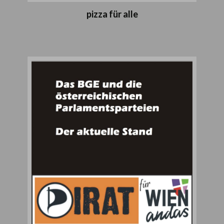
pizza für alle