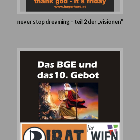
never stop dreaming – teil 2 der „visionen“