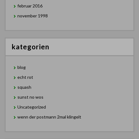
februar 2016
november 1998
kategorien
blog
echt rot
squash
sunst no wos
Uncategorized
wenn der postmann 2mal klingelt