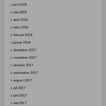
juni 2018
mai 2018
april 2018
märz 2018
februar 2018
januar 2018
dezember 2017
november 2017
oktober 2017
september 2017
august 2017
juli 2017
juni 2017
mai 2017