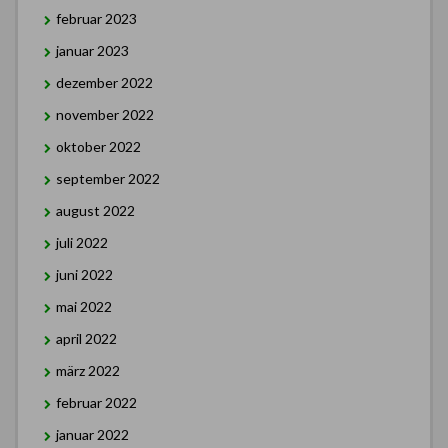
februar 2023
januar 2023
dezember 2022
november 2022
oktober 2022
september 2022
august 2022
juli 2022
juni 2022
mai 2022
april 2022
märz 2022
februar 2022
januar 2022