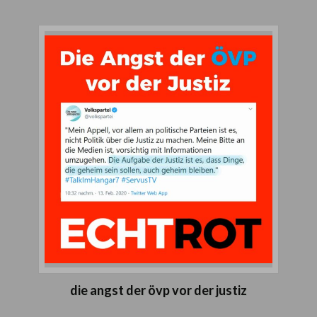
die angst der övp vor der justiz