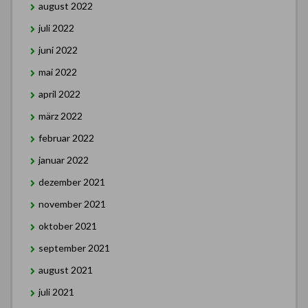
august 2022
juli 2022
juni 2022
mai 2022
april 2022
märz 2022
februar 2022
januar 2022
dezember 2021
november 2021
oktober 2021
september 2021
august 2021
juli 2021