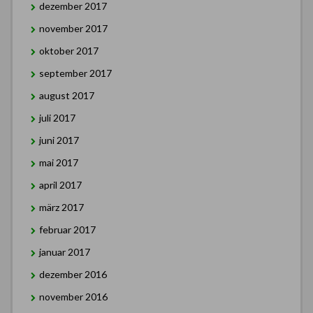
dezember 2017
november 2017
oktober 2017
september 2017
august 2017
juli 2017
juni 2017
mai 2017
april 2017
märz 2017
februar 2017
januar 2017
dezember 2016
november 2016