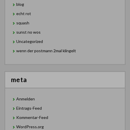
blog
echt rot
squash
sunst no wos
Uncategorized
wenn der postmann 2mal klingelt
meta
Anmelden
Eintrags-Feed
Kommentar-Feed
WordPress.org