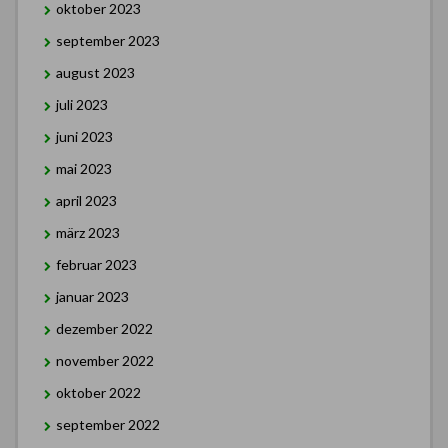
oktober 2023
september 2023
august 2023
juli 2023
juni 2023
mai 2023
april 2023
märz 2023
februar 2023
januar 2023
dezember 2022
november 2022
oktober 2022
september 2022