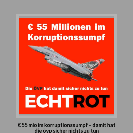
€ 55 mio im korruptionssumpf – damit hat
die övp sicher nichts zu tun