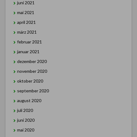
juni 2021
mai 2021
april 2021
märz 2021
februar 2021
januar 2021
dezember 2020
november 2020
oktober 2020
september 2020
august 2020
juli 2020
juni 2020
mai 2020