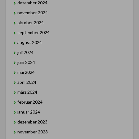
dezember 2024
november 2024
oktober 2024
september 2024
august 2024
juli 2024
juni 2024
mai 2024
april 2024
märz 2024
februar 2024
januar 2024
dezember 2023
november 2023