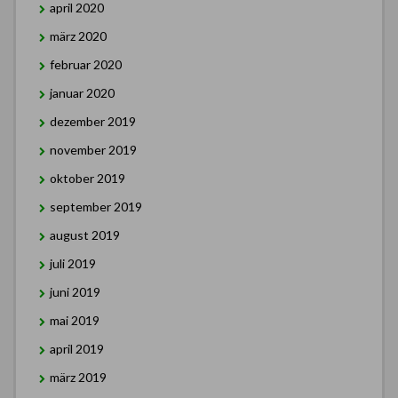
april 2020
märz 2020
februar 2020
januar 2020
dezember 2019
november 2019
oktober 2019
september 2019
august 2019
juli 2019
juni 2019
mai 2019
april 2019
märz 2019