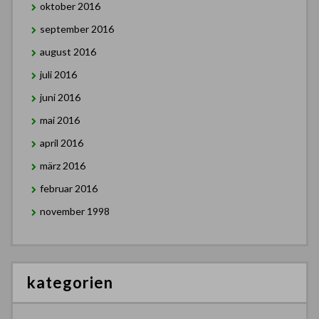
oktober 2016
september 2016
august 2016
juli 2016
juni 2016
mai 2016
april 2016
märz 2016
februar 2016
november 1998
kategorien