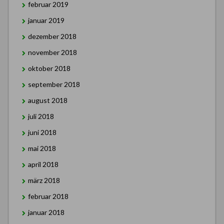
februar 2019
januar 2019
dezember 2018
november 2018
oktober 2018
september 2018
august 2018
juli 2018
juni 2018
mai 2018
april 2018
märz 2018
februar 2018
januar 2018