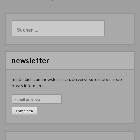
Suchen
nach:
newsletter
melde dich zum newsletter an. du wirst sofort über neue
posts informiert: