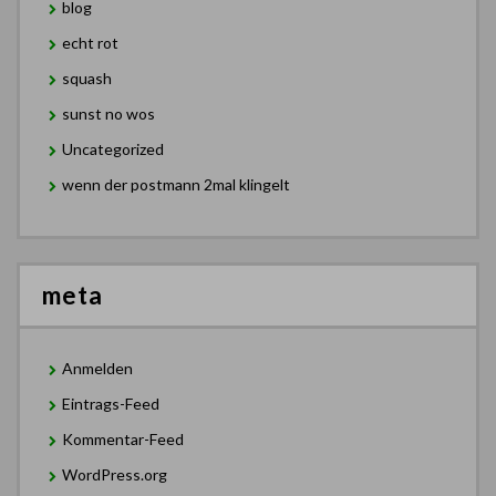
blog
echt rot
squash
sunst no wos
Uncategorized
wenn der postmann 2mal klingelt
meta
Anmelden
Eintrags-Feed
Kommentar-Feed
WordPress.org