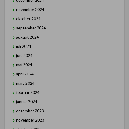
dezember 2024
november 2024
oktober 2024
september 2024
august 2024
juli 2024
juni 2024
mai 2024
april 2024
märz 2024
februar 2024
januar 2024
dezember 2023
november 2023