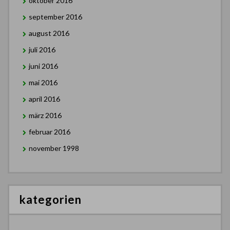
oktober 2016
september 2016
august 2016
juli 2016
juni 2016
mai 2016
april 2016
märz 2016
februar 2016
november 1998
kategorien