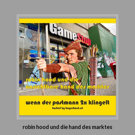
robin hood und die hand des marktes