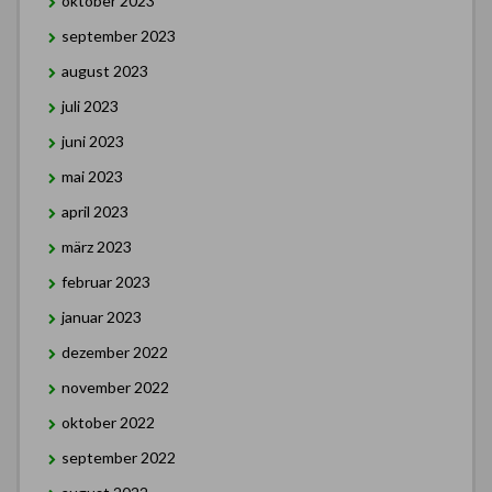
oktober 2023
september 2023
august 2023
juli 2023
juni 2023
mai 2023
april 2023
märz 2023
februar 2023
januar 2023
dezember 2022
november 2022
oktober 2022
september 2022