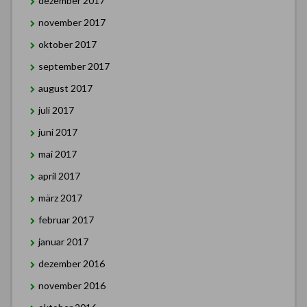
dezember 2017
november 2017
oktober 2017
september 2017
august 2017
juli 2017
juni 2017
mai 2017
april 2017
märz 2017
februar 2017
januar 2017
dezember 2016
november 2016