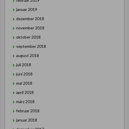
februar 2019
januar 2019
dezember 2018
november 2018
oktober 2018
september 2018
august 2018
juli 2018
juni 2018
mai 2018
april 2018
märz 2018
februar 2018
januar 2018