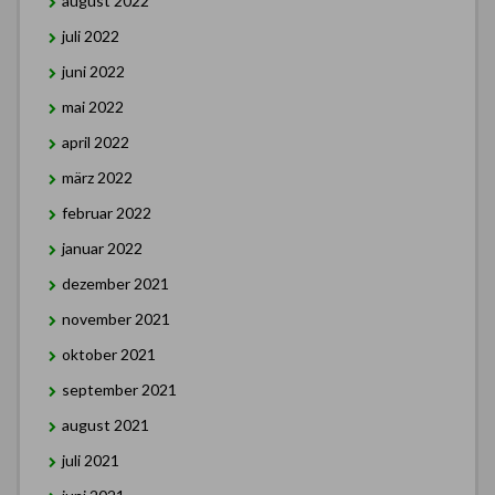
august 2022
juli 2022
juni 2022
mai 2022
april 2022
märz 2022
februar 2022
januar 2022
dezember 2021
november 2021
oktober 2021
september 2021
august 2021
juli 2021