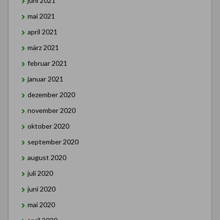
juni 2021
mai 2021
april 2021
märz 2021
februar 2021
januar 2021
dezember 2020
november 2020
oktober 2020
september 2020
august 2020
juli 2020
juni 2020
mai 2020