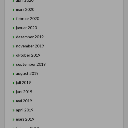
april 2020
märz 2020
februar 2020
januar 2020
dezember 2019
november 2019
oktober 2019
september 2019
august 2019
juli 2019
juni 2019
mai 2019
april 2019
märz 2019