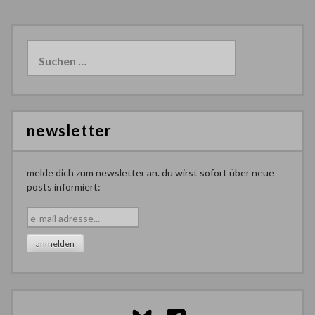
Suchen
nach:
newsletter
melde dich zum newsletter an. du wirst sofort über neue
posts informiert: