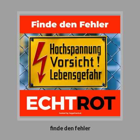
finde den fehler