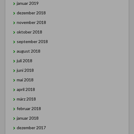
januar 2019
dezember 2018
november 2018
oktober 2018
september 2018
august 2018
juli 2018
juni 2018
mai 2018
april 2018
märz 2018
februar 2018
januar 2018
dezember 2017