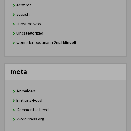
echt rot
squash
sunst no wos
Uncategorized
wenn der postmann 2mal klingelt
meta
Anmelden
Eintrags-Feed
Kommentar-Feed
WordPress.org