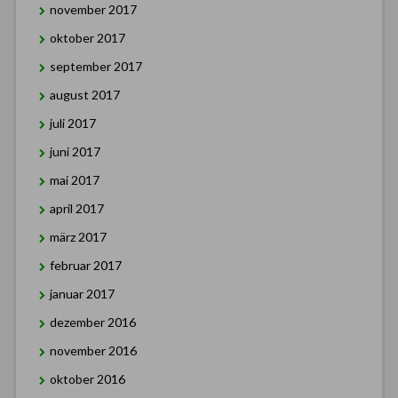
november 2017
oktober 2017
september 2017
august 2017
juli 2017
juni 2017
mai 2017
april 2017
märz 2017
februar 2017
januar 2017
dezember 2016
november 2016
oktober 2016