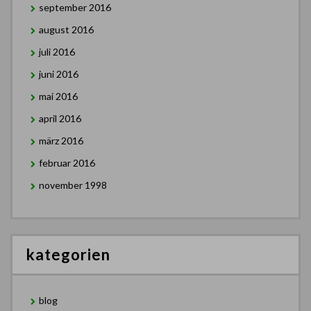
september 2016
august 2016
juli 2016
juni 2016
mai 2016
april 2016
märz 2016
februar 2016
november 1998
kategorien
blog