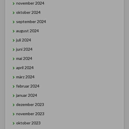
november 2024
oktober 2024
september 2024
august 2024
juli 2024
juni 2024
mai 2024
april 2024
märz 2024
februar 2024
januar 2024
dezember 2023
november 2023
oktober 2023