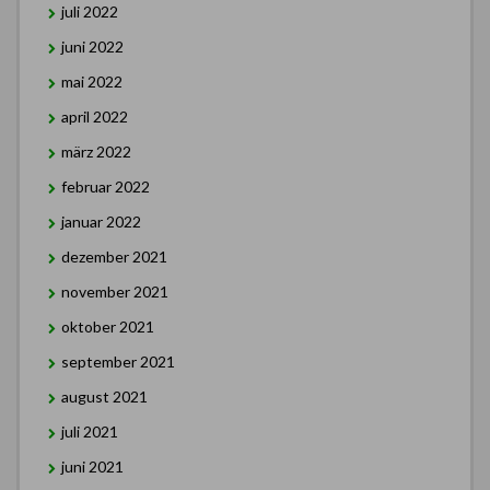
juli 2022
juni 2022
mai 2022
april 2022
märz 2022
februar 2022
januar 2022
dezember 2021
november 2021
oktober 2021
september 2021
august 2021
juli 2021
juni 2021