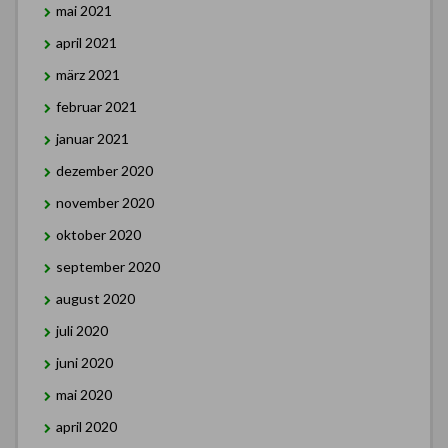
mai 2021
april 2021
märz 2021
februar 2021
januar 2021
dezember 2020
november 2020
oktober 2020
september 2020
august 2020
juli 2020
juni 2020
mai 2020
april 2020