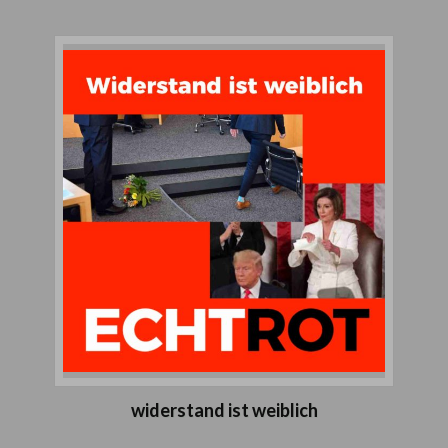
widerstand ist weiblich