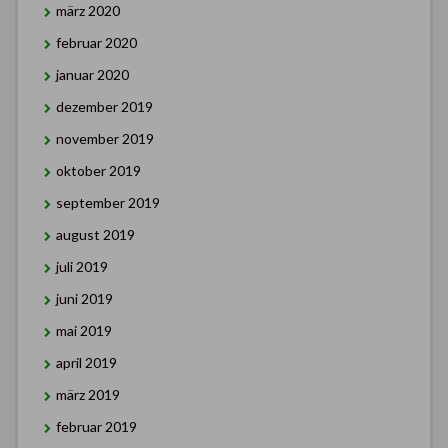
märz 2020
februar 2020
januar 2020
dezember 2019
november 2019
oktober 2019
september 2019
august 2019
juli 2019
juni 2019
mai 2019
april 2019
märz 2019
februar 2019