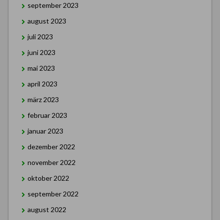
september 2023
august 2023
juli 2023
juni 2023
mai 2023
april 2023
märz 2023
februar 2023
januar 2023
dezember 2022
november 2022
oktober 2022
september 2022
august 2022