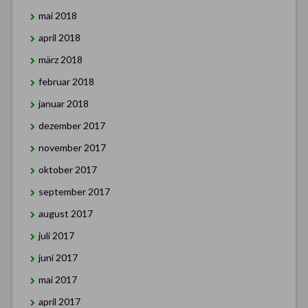
mai 2018
april 2018
märz 2018
februar 2018
januar 2018
dezember 2017
november 2017
oktober 2017
september 2017
august 2017
juli 2017
juni 2017
mai 2017
april 2017