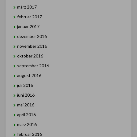
märz 2017
februar 2017
januar 2017
dezember 2016
november 2016
oktober 2016
september 2016
august 2016
juli 2016
juni 2016
mai 2016
april 2016
märz 2016
februar 2016