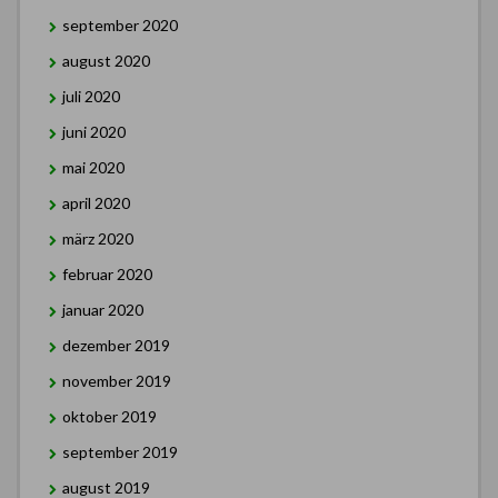
september 2020
august 2020
juli 2020
juni 2020
mai 2020
april 2020
märz 2020
februar 2020
januar 2020
dezember 2019
november 2019
oktober 2019
september 2019
august 2019