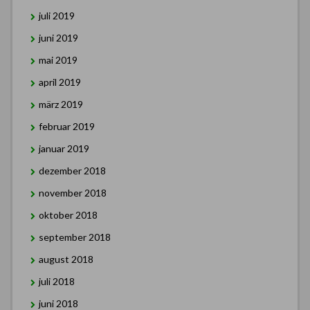
juli 2019
juni 2019
mai 2019
april 2019
märz 2019
februar 2019
januar 2019
dezember 2018
november 2018
oktober 2018
september 2018
august 2018
juli 2018
juni 2018