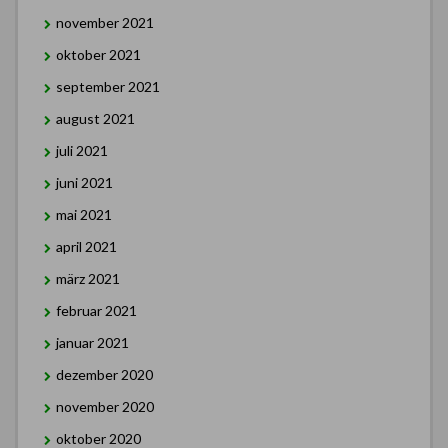
november 2021
oktober 2021
september 2021
august 2021
juli 2021
juni 2021
mai 2021
april 2021
märz 2021
februar 2021
januar 2021
dezember 2020
november 2020
oktober 2020