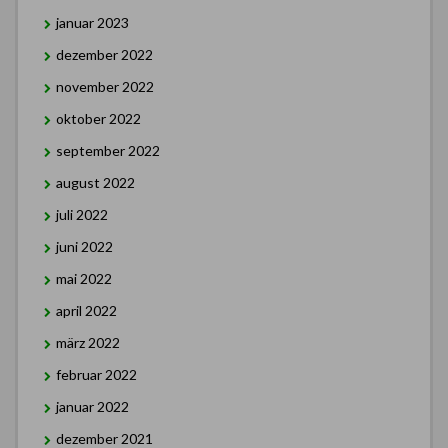
januar 2023
dezember 2022
november 2022
oktober 2022
september 2022
august 2022
juli 2022
juni 2022
mai 2022
april 2022
märz 2022
februar 2022
januar 2022
dezember 2021