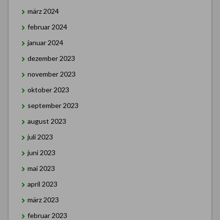
märz 2024
februar 2024
januar 2024
dezember 2023
november 2023
oktober 2023
september 2023
august 2023
juli 2023
juni 2023
mai 2023
april 2023
märz 2023
februar 2023