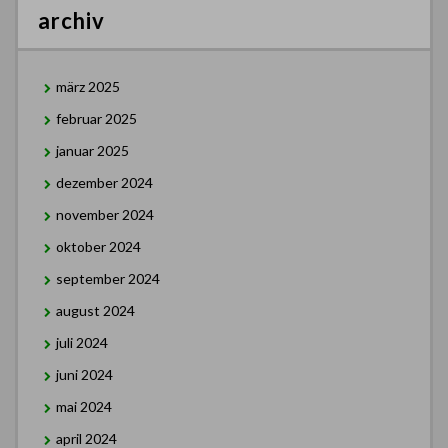
archiv
märz 2025
februar 2025
januar 2025
dezember 2024
november 2024
oktober 2024
september 2024
august 2024
juli 2024
juni 2024
mai 2024
april 2024