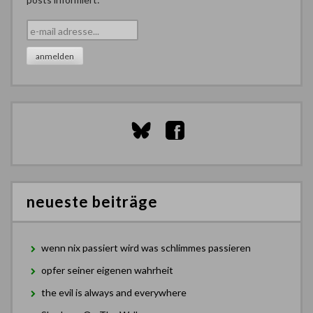
neueste beiträge
wenn nix passiert wird was schlimmes passieren
opfer seiner eigenen wahrheit
the evil is always and everywhere