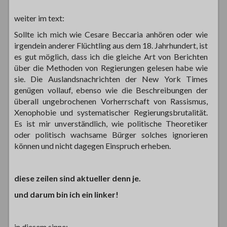
weiter im text:
Sollte ich mich wie Cesare Beccaria anhören oder wie
irgendein anderer Flüchtling aus dem 18. Jahrhundert, ist
es gut möglich, dass ich die gleiche Art von Berichten
über die Methoden von Regierungen gelesen habe wie
sie. Die Auslandsnachrichten der New York Times
genügen vollauf, ebenso wie die Beschreibungen der
überall ungebrochenen Vorherrschaft von Rassismus,
Xenophobie und systematischer Regierungsbrutalität.
Es ist mir unverständlich, wie politische Theoretiker
oder politisch wachsame Bürger solches ignorieren
können und nicht dagegen Einspruch erheben.
diese zeilen sind aktueller denn je.
und darum bin ich ein linker!
in diesem sinne: