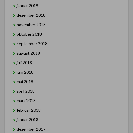
januar 2019
dezember 2018
november 2018
oktober 2018
september 2018
august 2018
juli 2018
juni 2018
mai 2018
april 2018
märz 2018
februar 2018
januar 2018
dezember 2017