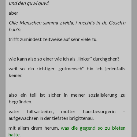
und den quwi quwi.
aber:
Olle Menschen samma z’wida, i mecht’s in de Gosch’n
hau’n.
trifft zumindest zeitweise auf sehr viele zu.
wie kann also so einer wie ich als „linker“ durchgehen?
weil so ein richtiger „gutmensch“ bin ich jedenfalls
keiner.
also ein teil ist sicher in meiner sozialisierung zu
begründen.
vater hilfsarbeiter, mutter hausbesorgerin –
aufgewachsen in der tiefsten brigittenau.
mit allem drum herum,
was die gegend so zu bieten
hatte
.