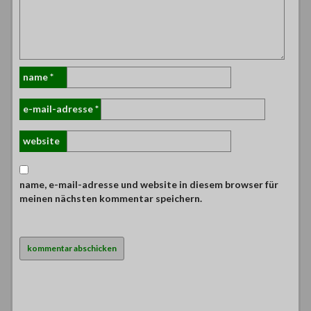
name
*
e-mail-adresse
*
website
name, e-mail-adresse und website in diesem browser für
meinen nächsten kommentar speichern.