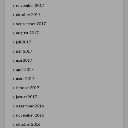
november 2017
oktober 2017
september 2017
august 2017
juli 2017
juni 2017
mai 2017
april 2017
märz 2017
februar 2017
januar 2017
dezember 2016
november 2016
oktober 2016