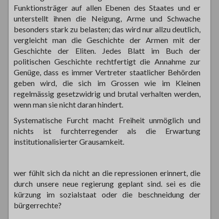
Funktionsträger auf allen Ebenen des Staates und er
unterstellt ihnen die Neigung, Arme und Schwache
besonders stark zu belasten; das wird nur allzu deutlich,
vergleicht man die Geschichte der Armen mit der
Geschichte der Eliten. Jedes Blatt im Buch der
politischen Geschichte rechtfertigt die Annahme zur
Genüge, dass es immer Vertreter staatlicher Behörden
geben wird, die sich im Grossen wie im Kleinen
regelmässig gesetzwidrig und brutal verhalten werden,
wenn man sie nicht daran hindert.
Systematische Furcht macht Freiheit unmöglich und
nichts ist furchterregender als die Erwartung
institutionalisierter Grausamkeit.
wer fühlt sich da nicht an die repressionen erinnert, die
durch unsere neue regierung geplant sind. sei es die
kürzung im sozialstaat oder die beschneidung der
bürgerrechte?