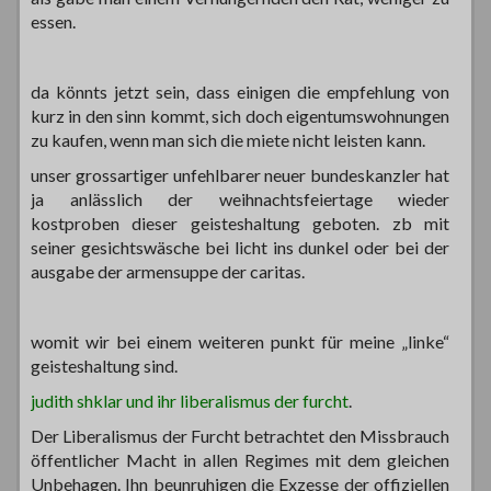
essen.
da könnts jetzt sein, dass einigen die empfehlung von
kurz in den sinn kommt, sich doch eigentumswohnungen
zu kaufen, wenn man sich die miete nicht leisten kann.
unser grossartiger unfehlbarer neuer bundeskanzler hat
ja anlässlich der weihnachtsfeiertage wieder
kostproben dieser geisteshaltung geboten. zb mit
seiner gesichtswäsche bei licht ins dunkel oder bei der
ausgabe der armensuppe der caritas.
womit wir bei einem weiteren punkt für meine „linke“
geisteshaltung sind.
judith shklar und ihr liberalismus der furcht
.
Der Liberalismus der Furcht betrachtet den Missbrauch
öffentlicher Macht in allen Regimes mit dem gleichen
Unbehagen. Ihn beunruhigen die Exzesse der offiziellen