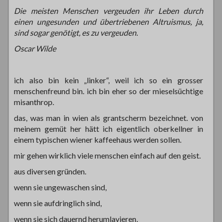
Die meisten Menschen vergeuden ihr Leben durch
einen ungesunden und übertriebenen Altruismus, ja,
sind sogar genötigt, es zu vergeuden.
Oscar Wilde
ich also bin kein „linker“, weil ich so ein grosser
menschenfreund bin. ich bin eher so der mieselsüchtige
misanthrop.
das, was man in wien als grantscherm bezeichnet. von
meinem gemüt her hätt ich eigentlich oberkellner in
einem typischen wiener kaffeehaus werden sollen.
mir gehen wirklich viele menschen einfach auf den geist.
aus diversen gründen.
wenn sie ungewaschen sind,
wenn sie aufdringlich sind,
wenn sie sich dauernd herumlavieren,