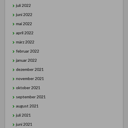
juli 2022
juni 2022
mai 2022
april 2022
märz 2022
februar 2022
januar 2022
dezember 2021
november 2021
oktober 2021
september 2021
august 2021
juli 2021
juni 2021