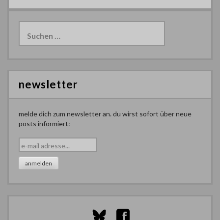
Suchen
nach:
newsletter
melde dich zum newsletter an. du wirst sofort über neue
posts informiert: