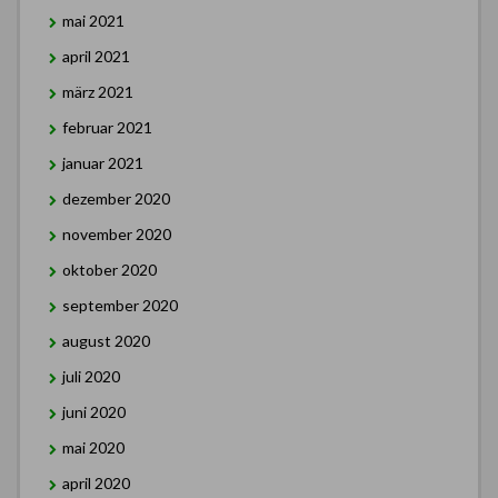
mai 2021
april 2021
märz 2021
februar 2021
januar 2021
dezember 2020
november 2020
oktober 2020
september 2020
august 2020
juli 2020
juni 2020
mai 2020
april 2020