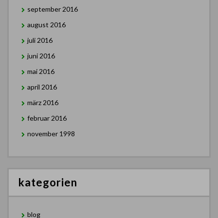
september 2016
august 2016
juli 2016
juni 2016
mai 2016
april 2016
märz 2016
februar 2016
november 1998
kategorien
blog