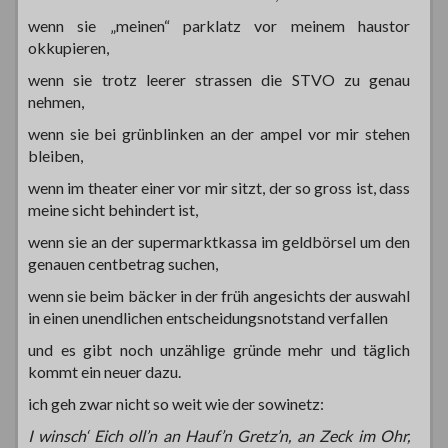
wenn sie „meinen“ parklatz vor meinem haustor
okkupieren,
wenn sie trotz leerer strassen die STVO zu genau
nehmen,
wenn sie bei grünblinken an der ampel vor mir stehen
bleiben,
wenn im theater einer vor mir sitzt, der so gross ist, dass
meine sicht behindert ist,
wenn sie an der supermarktkassa im geldbörsel um den
genauen centbetrag suchen,
wenn sie beim bäcker in der früh angesichts der auswahl
in einen unendlichen entscheidungsnotstand verfallen
und es gibt noch unzählige gründe mehr und täglich
kommt ein neuer dazu.
ich geh zwar nicht so weit wie der sowinetz:
I winsch‘ Eich oll’n an Hauf’n Gretz’n, an Zeck im Ohr,