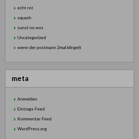
echt rot
squash
sunst no wos
Uncategorized
wenn der postmann 2mal klingelt
meta
Anmelden
Eintrags-Feed
Kommentar-Feed
WordPress.org