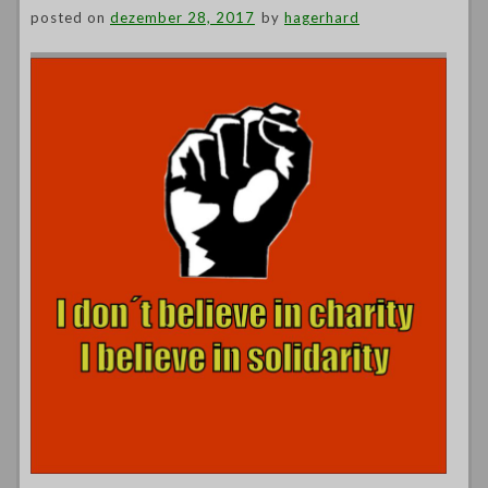
posted on
dezember 28, 2017
by
hagerhard