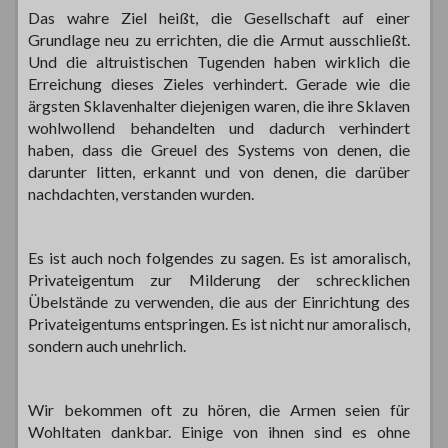
Das wahre Ziel heißt, die Gesellschaft auf einer
Grundlage neu zu errichten, die die Armut ausschließt.
Und die altruistischen Tugenden haben wirklich die
Erreichung dieses Zieles verhindert. Gerade wie die
ärgsten Sklavenhalter diejenigen waren, die ihre Sklaven
wohlwollend behandelten und dadurch verhindert
haben, dass die Greuel des Systems von denen, die
darunter litten, erkannt und von denen, die darüber
nachdachten, verstanden wurden.
Es ist auch noch folgendes zu sagen. Es ist amoralisch,
Privateigentum zur Milderung der schrecklichen
Übelstände zu verwenden, die aus der Einrichtung des
Privateigentums entspringen. Es ist nicht nur amoralisch,
sondern auch unehrlich.
Wir bekommen oft zu hören, die Armen seien für
Wohltaten dankbar. Einige von ihnen sind es ohne