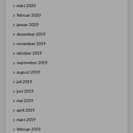
märz 2020
februar 2020
januar 2020
dezember 2019
november 2019
oktober 2019
september 2019
august 2019
juli 2019
juni 2019
mai 2019
april 2019
märz 2019
februar 2019