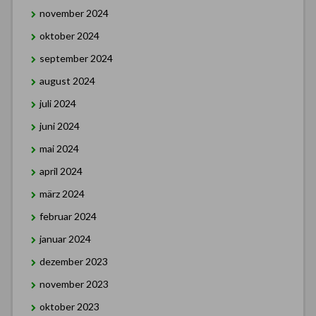
november 2024
oktober 2024
september 2024
august 2024
juli 2024
juni 2024
mai 2024
april 2024
märz 2024
februar 2024
januar 2024
dezember 2023
november 2023
oktober 2023