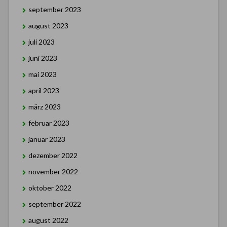
september 2023
august 2023
juli 2023
juni 2023
mai 2023
april 2023
märz 2023
februar 2023
januar 2023
dezember 2022
november 2022
oktober 2022
september 2022
august 2022