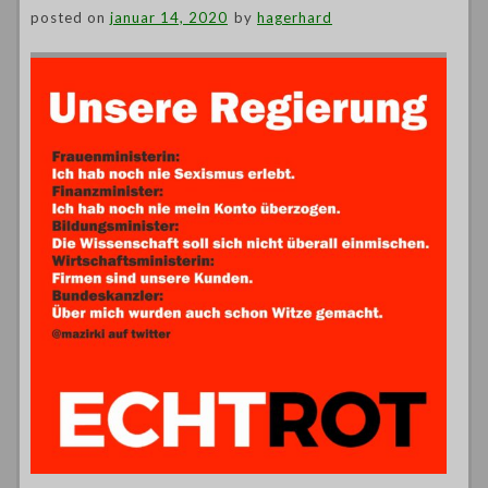
posted on
januar 14, 2020
by
hagerhard