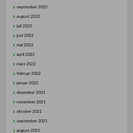
september 2022
august 2022
juli 2022
juni 2022
mai 2022
april 2022
märz 2022
februar 2022
januar 2022
dezember 2021
november 2021
oktober 2021
september 2021
august 2021