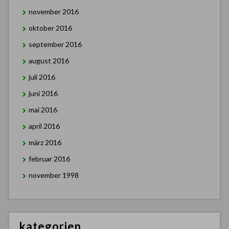
november 2016
oktober 2016
september 2016
august 2016
juli 2016
juni 2016
mai 2016
april 2016
märz 2016
februar 2016
november 1998
kategorien