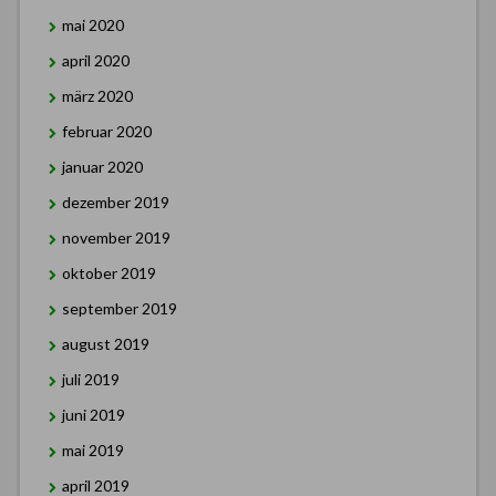
mai 2020
april 2020
märz 2020
februar 2020
januar 2020
dezember 2019
november 2019
oktober 2019
september 2019
august 2019
juli 2019
juni 2019
mai 2019
april 2019