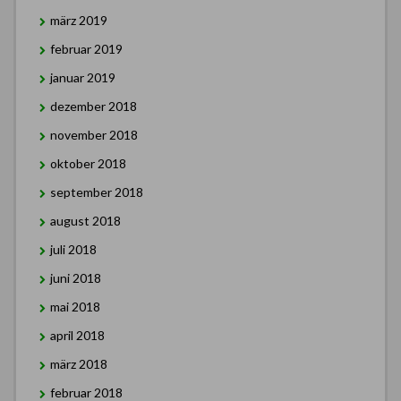
märz 2019
februar 2019
januar 2019
dezember 2018
november 2018
oktober 2018
september 2018
august 2018
juli 2018
juni 2018
mai 2018
april 2018
märz 2018
februar 2018