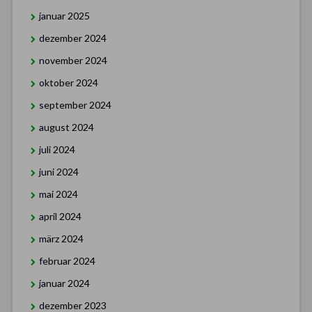
januar 2025
dezember 2024
november 2024
oktober 2024
september 2024
august 2024
juli 2024
juni 2024
mai 2024
april 2024
märz 2024
februar 2024
januar 2024
dezember 2023