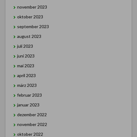
november 2023
oktober 2023
september 2023
august 2023
juli 2023
juni 2023
mai 2023
april 2023
märz 2023
februar 2023
januar 2023
dezember 2022
november 2022
oktober 2022