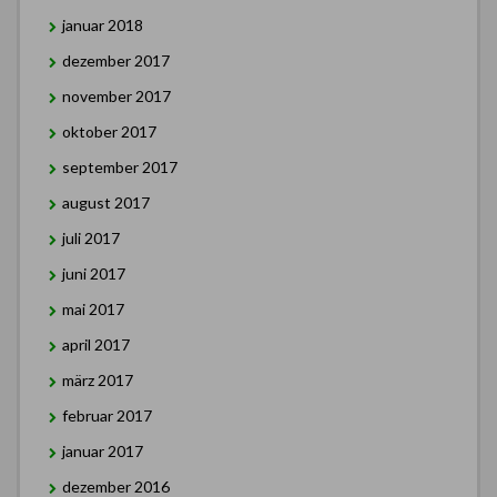
januar 2018
dezember 2017
november 2017
oktober 2017
september 2017
august 2017
juli 2017
juni 2017
mai 2017
april 2017
märz 2017
februar 2017
januar 2017
dezember 2016