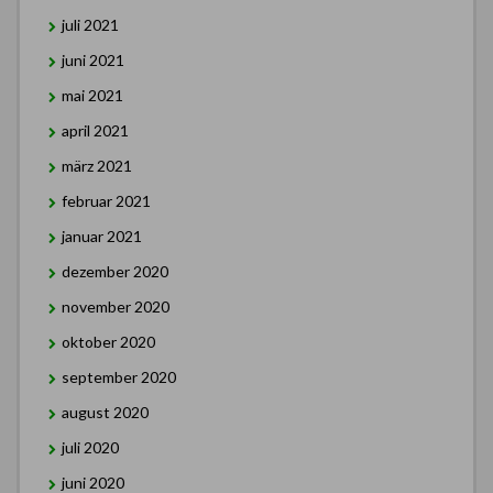
juli 2021
juni 2021
mai 2021
april 2021
märz 2021
februar 2021
januar 2021
dezember 2020
november 2020
oktober 2020
september 2020
august 2020
juli 2020
juni 2020