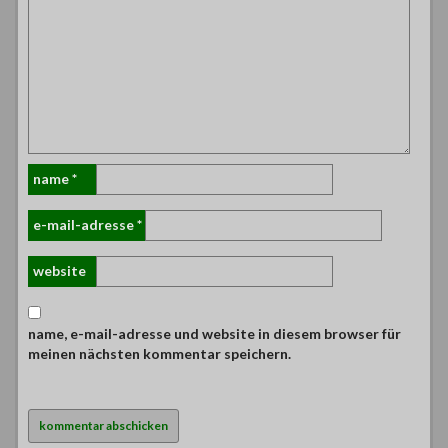
name
*
e-mail-adresse
*
website
name, e-mail-adresse und website in diesem browser für
meinen nächsten kommentar speichern.