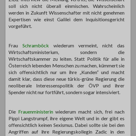
soll sich nicht überall einmischen. Wahrscheinlich
werden in Zukunft Wissenschafter mit nicht genehmen
Expertisen wie einst Galilei dem Inquisitionsgericht
vorgeführt.
Frau
Schramböck
wiederum vermeint, nicht das
Wirtschaftsministerium, sondern die
Wirtschaftskammer zu leiten. Statt Politik für alle in
Österreich lebenden Menschen zu machen, kümmert sie
sich offensichtlich nur um ihre „Kunden“ und macht
damit klar, dass diese neue türkis-grüne Regierung die
neoliberale Interessenspolitik der ÖVP und ihrer
Spender nicht nur fortführt, sondern sogar intensiviert.
Die
Frauenministerin
wiederum macht sich, frei nach
Pippi Langstrumpf, ihre eigene Welt und in der gibt es
offensichtlich keinen Sexismus. Dabei sollte sie bei den
Angriffen auf ihre Regierungskollegin Zadic in den