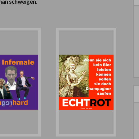
man schweigen.