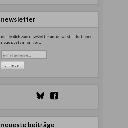
newsletter
melde dich zum newsletter an. du wirst sofort über
neue posts informiert:
neueste beiträge