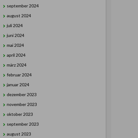
september 2024
august 2024
juli 2024
juni 2024
mai 2024
april 2024
märz 2024
februar 2024
januar 2024
dezember 2023
november 2023
oktober 2023
september 2023
august 2023