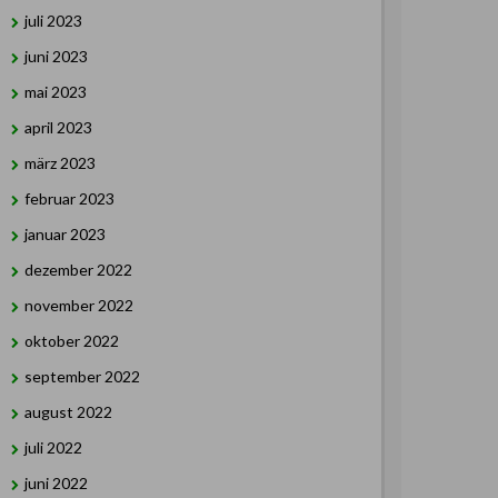
juli 2023
juni 2023
mai 2023
april 2023
märz 2023
februar 2023
januar 2023
dezember 2022
november 2022
oktober 2022
september 2022
august 2022
juli 2022
juni 2022