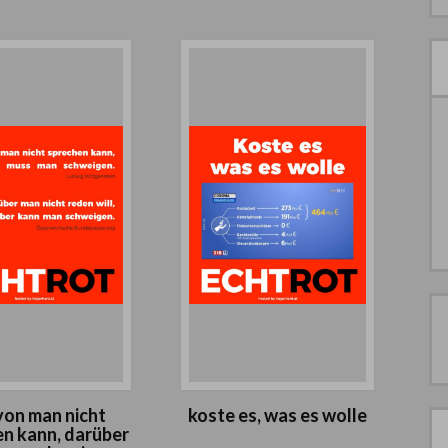
on man nicht
koste es, was es wolle
n kann, darüber