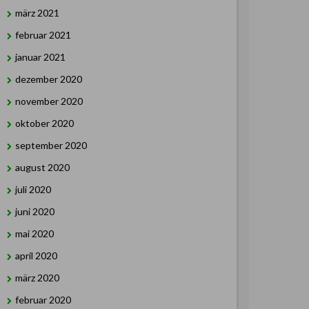
märz 2021
februar 2021
januar 2021
dezember 2020
november 2020
oktober 2020
september 2020
august 2020
juli 2020
juni 2020
mai 2020
april 2020
märz 2020
februar 2020