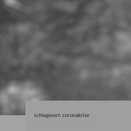
schlagwort:
coronakrise