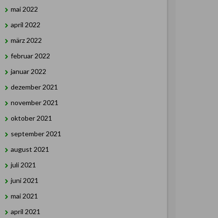
mai 2022
april 2022
märz 2022
februar 2022
januar 2022
dezember 2021
november 2021
oktober 2021
september 2021
august 2021
juli 2021
juni 2021
mai 2021
april 2021